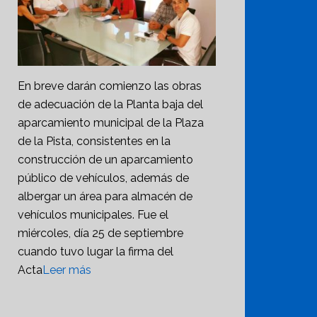
En breve darán comienzo las obras
de adecuación de la Planta baja del
aparcamiento municipal de la Plaza
de la Pista, consistentes en la
construcción de un aparcamiento
público de vehículos, además de
albergar un área para almacén de
vehículos municipales. Fue el
miércoles, día 25 de septiembre
cuando tuvo lugar la firma del
Acta
Leer más