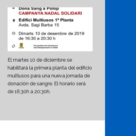
El martes 10 de diciembre se
habilitará la primera planta del edificio
multiusos para una nueva jornada de
donación de sangre. El horario será
de 16:30h a 20:30h.