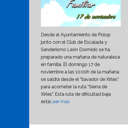
Desde el Ayuntamiento de Polop
junto con el Club de Escalada y
Senderismo León Dormido se ha
preparado una mañana de naturaleza
en familia. El domingo 17 de
noviembre a las 10:00h de la mañana
se saldrá desde el “llavador de Xirles”
para acometer la ruta “Sierra de
Xirles”. Esta ruta de dificultad baja
está
Leer más