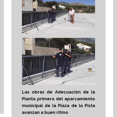
Las obras de Adecuación de la
Planta primera del aparcamiento
municipal de la Plaza de la Pista
avanzan a buen ritmo