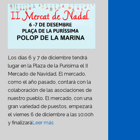
Los días 6 y 7 de diciembre tendrá
lugar en la Plaza de la Purísima el II
Mercado de Navidad. El mercado,
como el año pasado, contará con la
colaboración de las asociaciones de
nuestro pueblo. El mercado, con una
gran variedad de puestos, empezará
el viernes 6 de diciembre a las 10:00h
y finalizará
Leer más