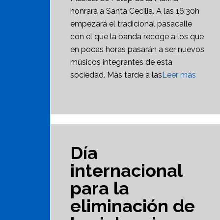
honrará a Santa Cecilia. A las 16:30h
empezará el tradicional pasacalle
con el que la banda recoge a los que
en pocas horas pasarán a ser nuevos
músicos integrantes de esta
sociedad. Más tarde a las
Leer más
Día
internacional
para la
eliminación de