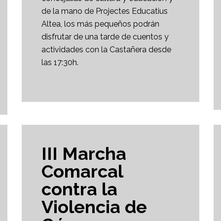
de la mano de Projectes Educatius
Altea, los más pequeños podrán
disfrutar de una tarde de cuentos y
actividades con la Castañera desde
las 17:30h.
III Marcha
Comarcal
contra la
Violencia de