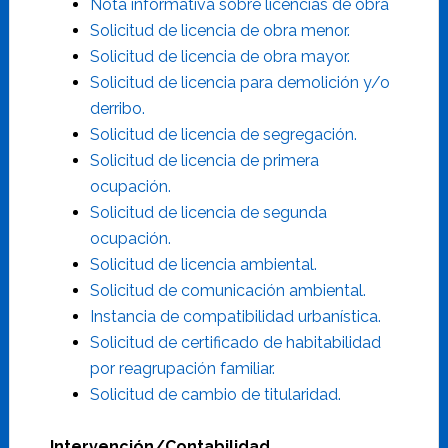
Nota informativa sobre licencias de obra
Solicitud de licencia de obra menor.
Solicitud de licencia de obra mayor.
Solicitud de licencia para demolición y/o
derribo.
Solicitud de licencia de segregación.
Solicitud de licencia de primera
ocupación.
Solicitud de licencia de segunda
ocupación.
Solicitud de licencia ambiental.
Solicitud de comunicación ambiental.
Instancia de compatibilidad urbanística.
Solicitud de certificado de habitabilidad
por reagrupación familiar.
Solicitud de cambio de titularidad.
Intervención/Contabilidad