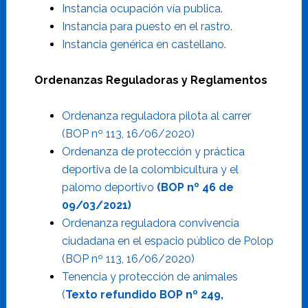
Instancia ocupación vía publica.
Instancia para puesto en el rastro.
Instancia genérica en castellano.
Ordenanzas Reguladoras y Reglamentos
Ordenanza reguladora pilota al carrer
(BOP nº 113, 16/06/2020)
Ordenanza de protección y práctica
deportiva de la colombicultura y el
palomo deportivo
(BOP nº 46 de
09/03/2021)
Ordenanza reguladora convivencia
ciudadana en el espacio público de Polop
(BOP nº 113, 16/06/2020)
Tenencia y protección de animales
(
Texto refundido BOP nº 249,