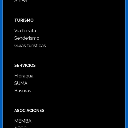
AMPA
TURISMO
Vía ferrata
Senderismo
Guías turísticas
SERVICIOS
Hidraqua
SUMA
Basuras
ASOCIACIONES
MEMBA