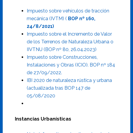
Impuesto sobre vehículos de tracción
mecánica (IVTM) (
BOP nº 160,
24/8/2021)
Impuesto sobre el Incremento de Valor
de los Terrenos de Naturaleza Urbana o
IIVTNU (BOP nº 80, 26.04.2023)
Impuesto sobre Construcciones,
Instalaciones y Obras (ICIO). BOP nº 184
de 27/09/2022.
IBI 2020 de naturaleza rústica y urbana
(actualizada tras BOP 147 de
05/08/2020
Instancias Urbanísticas