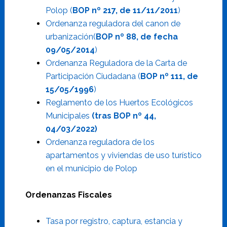
Polop (
BOP nº 217, de 11/11/2011
)
Ordenanza reguladora del canon de
urbanización(
BOP nº 88, de fecha
09/05/2014
)
Ordenanza Reguladora de la Carta de
Participación Ciudadana (
BOP nº 111, de
15/05/1996
)
Reglamento de los Huertos Ecológicos
Municipales
(tras BOP nº 44,
04/03/2022)
Ordenanza reguladora de los
apartamentos y viviendas de uso turístico
en el municipio de Polop
Ordenanzas Fiscales
Tasa por registro, captura, estancia y