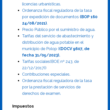
licencias urbanísticas.
Ordenanza fiscal reguladora de la tasa
por expedición de documentos
(BOP 160
24/08/2021)
.
Precio Público por el suministro de agua.
Tarifas del servicio de abastecimiento y
distribución de agua potable en el
municipio de Polop (
(DOCV 9607, de
fecha 31/05/2023).
Tarifas sociales(BOE nº 243, de
22/12/2017))
Contribuciones especiales.
Ordenanza fiscal reguladora de la tasa
por la prestación de servicios de
derechos de examen.
Impuestos