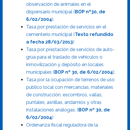
observación de animales en el
dispensario municipal (
BOP nº30, de
6/02/2004
).
Tasa por prestación de servicios en el
cementerio municipal (
Texto refundido
a fecha 28/03/2013
)
Tasa por prestación de servicios de auto-
grúa para el traslado de vehículos o
inmovilización y depósito en locales
municipales (
BOP nº 30, de 6/02/2004
).
Tasa por la ocupación de terrenos de uso
publico local con mercancías, materiales
de construcción, escombros, vallas,
puntales, asnillas, andamios y otras
instalaciones análogas. (
BOP nº 30, de
6/02/2004
)
Ordenanza fiscal reguladora de la