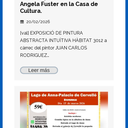
Angela Fuster en la Casa de
Cultura.
20/02/2026
[val] EXPOSICIÓ DE PINTURA
ABSTRACTA INTUÏTIVA HÀBITAT 3012 a
càrrec del pintor JUAN CARLOS
RODRIGUEZ…
Leer más