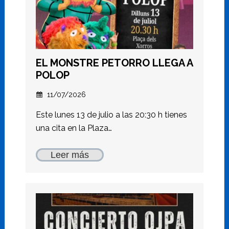
EL MONSTRE PETORRO LLEGA A
POLOP
11/07/2026
Este lunes 13 de julio a las 20:30 h tienes
una cita en la Plaza…
Leer más