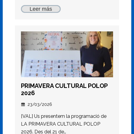
Leer más
PRIMAVERA CULTURAL POLOP
2026
23/03/2026
[VAL] Us presentem la programació de
LA PRIMAVERA CULTURAL POLOP
2026. Des del 21 de…