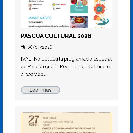
PASCUA CULTURAL 2026
06/04/2026
[VAL] No oblideu la programació especial
de Pasqua que la Regidoria de Cultura té
preparada….
Leer más