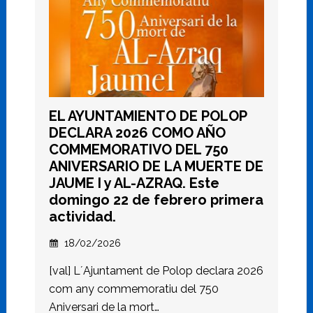
EL AYUNTAMIENTO DE POLOP
DECLARA 2026 COMO AÑO
COMMEMORATIVO DEL 750
ANIVERSARIO DE LA MUERTE DE
JAUME I y AL-AZRAQ. Este
domingo 22 de febrero primera
actividad.
18/02/2026
[val] L´Ajuntament de Polop declara 2026
com any commemoratiu del 750
Aniversari de la mort…