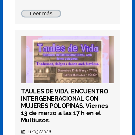
Leer más
TAULES DE VIDA, ENCUENTRO
INTERGENERACIONAL CON
MUJERES POLOPINAS. Viernes
13 de marzo a las 17 h en el
Multiusos.
11/03/2026