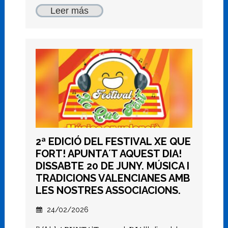
Leer más
2ª EDICIÓ DEL FESTIVAL XE QUE
FORT! APUNTA´T AQUEST DIA!
DISSABTE 20 DE JUNY. MÚSICA I
TRADICIONS VALENCIANES AMB
LES NOSTRES ASSOCIACIONS.
24/02/2026