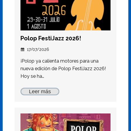
Polop FestiJazz 2026!
17/07/2026
¡Polop ya calienta motores para una
nueva edición de Polop FestiJazz 2026!
Hoy se ha…
Leer más