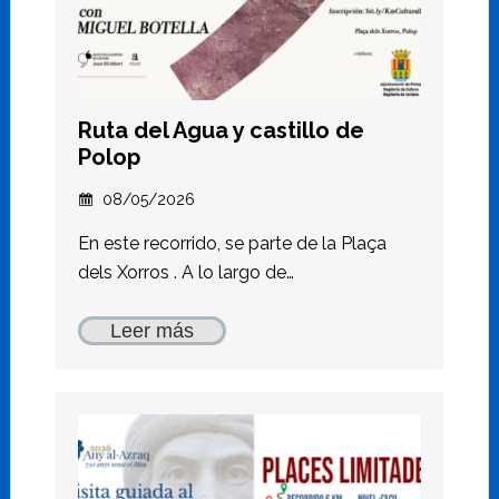
Ruta del Agua y castillo de
Polop
08/05/2026
En este recorrido, se parte de la Plaça
dels Xorros . A lo largo de…
Leer más