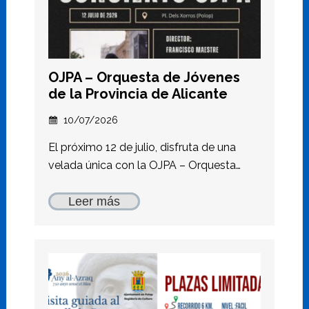
OJPA – Orquesta de Jóvenes
de la Provincia de Alicante
10/07/2026
El próximo 12 de julio, disfruta de una
velada única con la OJPA – Orquesta…
Leer más