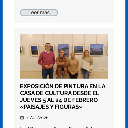
Leer más
EXPOSICIÓN DE PINTURA EN LA
CASA DE CULTURA DESDE EL
JUEVES 5 AL 24 DE FEBRERO
«PAISAJES Y FIGURAS»
11/02/2026