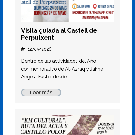
Visita guiada al Castell de
Perputxent
12/05/2026
Dentro de las actividades del Año
conmemorativo de Al-Azraq y Jaime I
Angela Fuster desde…
Leer más