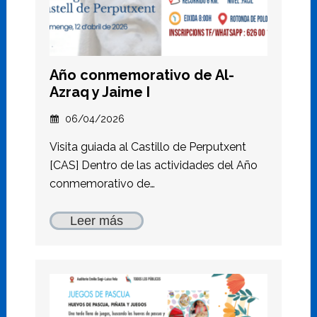
Año conmemorativo de Al-
Azraq y Jaime I
06/04/2026
Visita guiada al Castillo de Perputxent
[CAS] Dentro de las actividades del Año
conmemorativo de…
Leer más