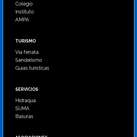
Colegio
Instituto
AMPA
TURISMO
Vía ferrata
Senderismo
Guías turísticas
SERVICIOS
Hidraqua
SUMA
Basuras