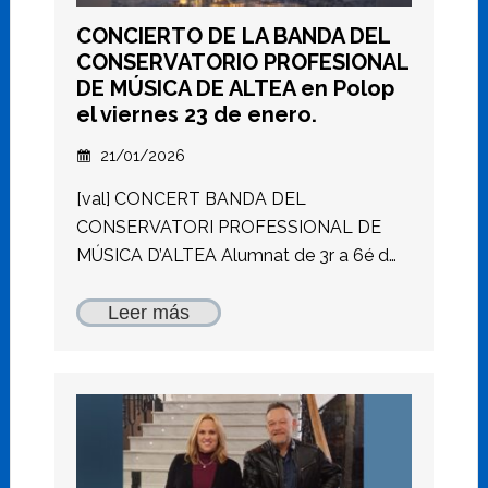
CONCIERTO DE LA BANDA DEL
CONSERVATORIO PROFESIONAL
DE MÚSICA DE ALTEA en Polop
el viernes 23 de enero.
21/01/2026
[val] CONCERT BANDA DEL
CONSERVATORI PROFESSIONAL DE
MÚSICA D’ALTEA Alumnat de 3r a 6é d…
Leer más