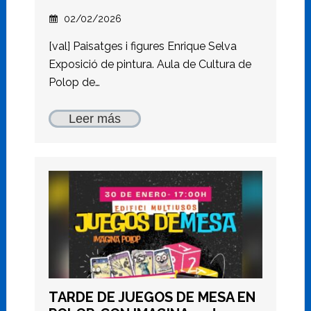
02/02/2026
[val] Paisatges i figures Enrique Selva
Exposició de pintura. Aula de Cultura de
Polop de…
Leer más
TARDE DE JUEGOS DE MESA EN