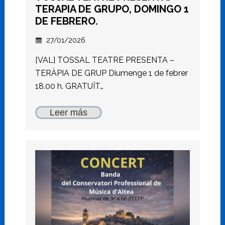
TERAPIA DE GRUPO, DOMINGO 1
DE FEBRERO.
27/01/2026
[VAL] TOSSAL TEATRE PRESENTA –
TERÀPIA DE GRUP Diumenge 1 de febrer
18.00 h. GRATUÏT…
Leer más