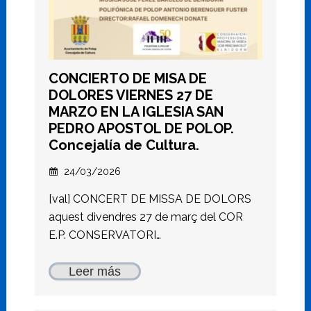
CONCIERTO DE MISA DE
DOLORES VIERNES 27 DE
MARZO EN LA IGLESIA SAN
PEDRO APOSTOL DE POLOP.
Concejalía de Cultura.
24/03/2026
[val] CONCERT DE MISSA DE DOLORS
aquest divendres 27 de març del COR
E.P. CONSERVATORI…
Leer más