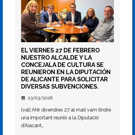
EL VIERNES 27 DE FEBRERO
NUESTRO ALCALDE Y LA
CONCEJALA DE CULTURA SE
REUNIERON EN LA DIPUTACIÓN
DE ALICANTE PARA SOLICITAR
DIVERSAS SUBVENCIONES.
03/03/2026
[val] Ahir divendres 27 al matí vam tindre
una important reunió a la Diputació
d’Alacant…