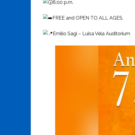
6:00 p.m.
FREE and OPEN TO ALL AGES.
Emilio Sagi – Luisa Vela Auditorium