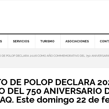
S
SERVICIOS
TURISMO
ASOCIACIONES
CONT
 DE POLOP DECLARA 2026 COMO AÑO COMMEMORATIVO DEL 750 ANIVERSARIO 
O DE POLOP DECLARA 2
DEL 750 ANIVERSARIO D
AQ. Este domingo 22 de f