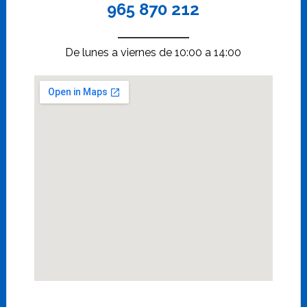
965 870 212
De lunes a viernes de 10:00 a 14:00