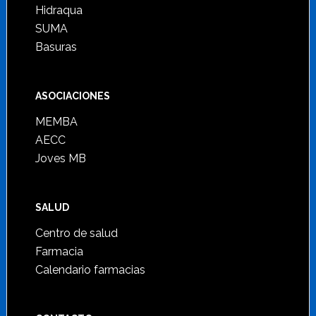
Hidraqua
SUMA
Basuras
ASOCIACIONES
MEMBA
AECC
Joves MB
SALUD
Centro de salud
Farmacia
Calendario farmacias