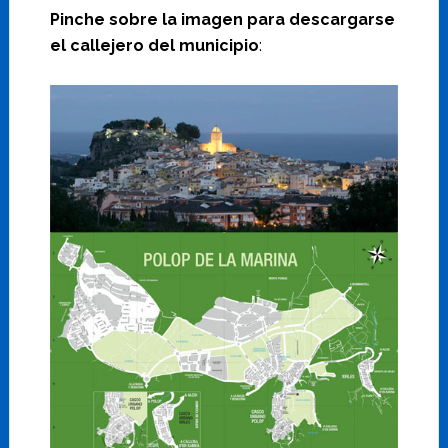
Pinche sobre la imagen para descargarse
el callejero del municipio
: