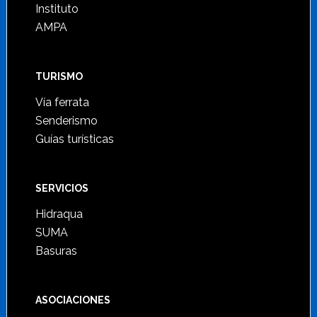
Instituto
AMPA
TURISMO
Vía ferrata
Senderismo
Guías turísticas
SERVICIOS
Hidraqua
SUMA
Basuras
ASOCIACIONES