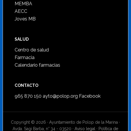
MEMBA
AECC
Joves MB
SALUD
Centro de salud
Farmacia
Calendario farmacias
CONTACTO
965 870 150
ayto@polop.org
Facebook
Copyright © 2026 · Ayuntamiento de Polop de la Marina ·
Avda. Sagi Barba, n° 34 - 03520 ·
Aviso legal
·
Política de