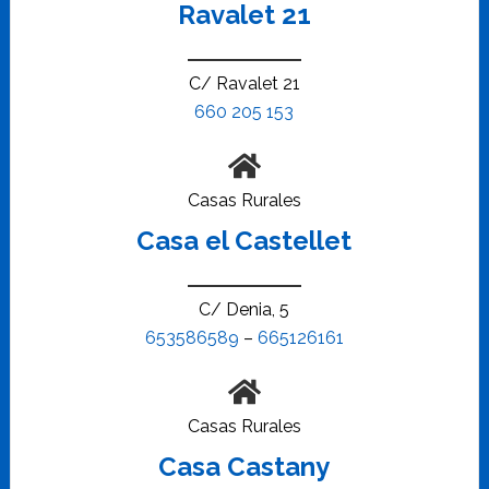
Ravalet 21
C/ Ravalet 21
660 205 153
Casas Rurales
Casa el Castellet
C/ Denia, 5
653586589
–
665126161
Casas Rurales
Casa Castany