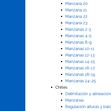
Manzana 20
Manzana 21
Manzana 22
Manzana 23
Manzanas 2-3
Manzanas 4-5
Manzanas 8-9
Manzanas 10-11
Manzanas 12-13
Manzanas 14-15
Manzanas 16-17
Manzanas 18-19
Manzanas 24-25
Chirles
Delimitación y alineacio
Manzanas
Regulación alturas y ba