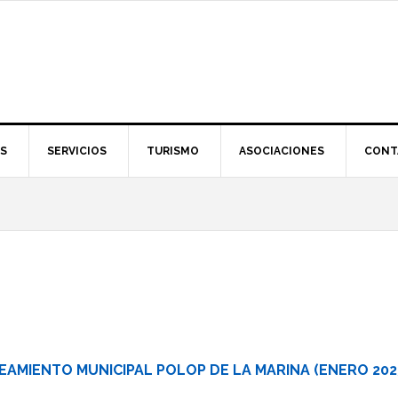
S
SERVICIOS
TURISMO
ASOCIACIONES
CONT
AMIENTO MUNICIPAL POLOP DE LA MARINA (ENERO 202