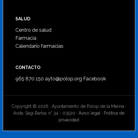
SALUD
Centro de salud
Farmacia
Calendario farmacias
CONTACTO
965 870 150
ayto@polop.org
Facebook
Copyright © 2026 · Ayuntamiento de Polop de la Marina ·
Avda. Sagi Barba, n° 34 - 03520 ·
Aviso legal
·
Política de
privacidad