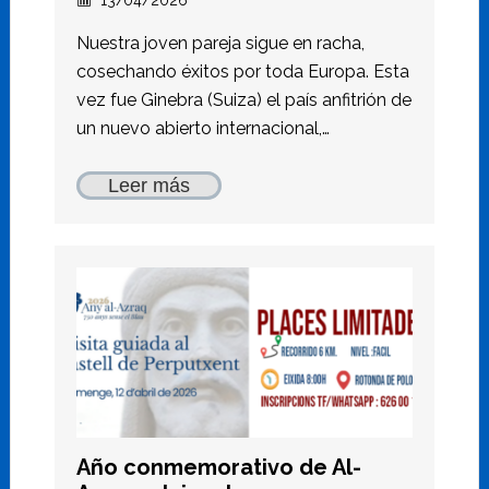
13/04/2026
Nuestra joven pareja sigue en racha,
cosechando éxitos por toda Europa. Esta
vez fue Ginebra (Suiza) el país anfitrión de
un nuevo abierto internacional,…
Leer más
Año conmemorativo de Al-