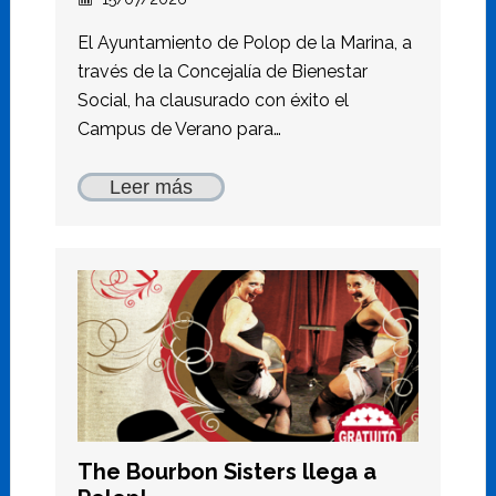
El Ayuntamiento de Polop de la Marina, a
través de la Concejalía de Bienestar
Social, ha clausurado con éxito el
Campus de Verano para…
Leer más
The Bourbon Sisters llega a