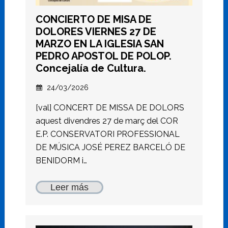
CONCIERTO DE MISA DE
DOLORES VIERNES 27 DE
MARZO EN LA IGLESIA SAN
PEDRO APOSTOL DE POLOP.
Concejalía de Cultura.
24/03/2026
[val] CONCERT DE MISSA DE DOLORS
aquest divendres 27 de març del COR
E.P. CONSERVATORI PROFESSIONAL
DE MÚSICA JOSÉ PEREZ BARCELÓ DE
BENIDORM i…
Leer más