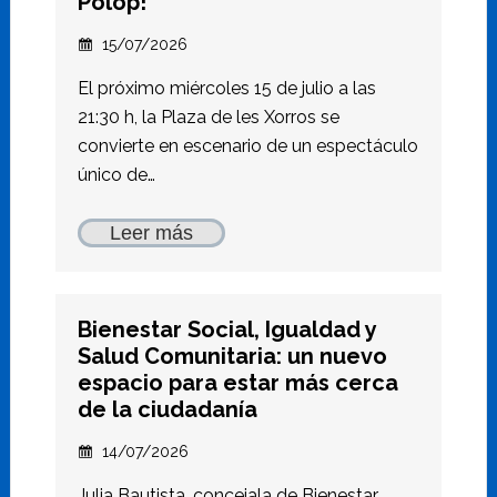
Polop!
15/07/2026
El próximo miércoles 15 de julio a las
21:30 h, la Plaza de les Xorros se
convierte en escenario de un espectáculo
único de…
Leer más
Bienestar Social, Igualdad y
Salud Comunitaria: un nuevo
espacio para estar más cerca
de la ciudadanía
14/07/2026
Julia Bautista, concejala de Bienestar