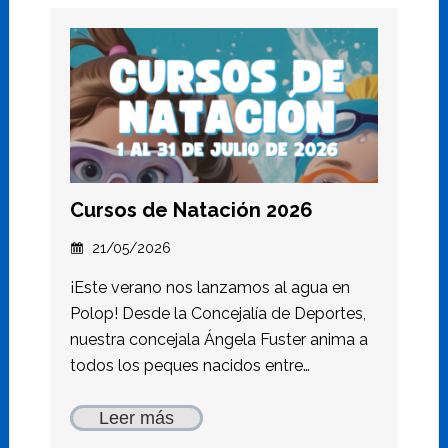
Cursos de Natación 2026
21/05/2026
¡Este verano nos lanzamos al agua en
Polop! Desde la Concejalía de Deportes,
nuestra concejala Ángela Fuster anima a
todos los peques nacidos entre…
Leer más