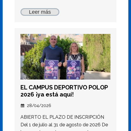
Leer más
EL CAMPUS DEPORTIVO POLOP
2026 ¡ya está aquí!
28/04/2026
ABIERTO EL PLAZO DE INSCRIPCIÓN
Del 1 de julio al 31 de agosto de 2026 De