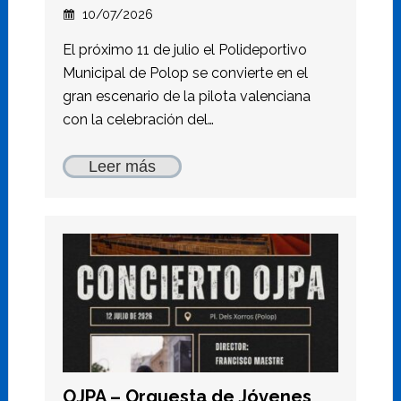
10/07/2026
El próximo 11 de julio el Polideportivo
Municipal de Polop se convierte en el
gran escenario de la pilota valenciana
con la celebración del…
Leer más
OJPA – Orquesta de Jóvenes