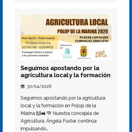
Seguimos apostando por la
agricultura local y la formación
30/04/2026
Seguimos apostando por la agricultura
local y la formación en Polop de la
Marina 🙌🚜 💚 Nuestra concejala de
Agricultura, Ángela Fuster, continúa
impulsando…