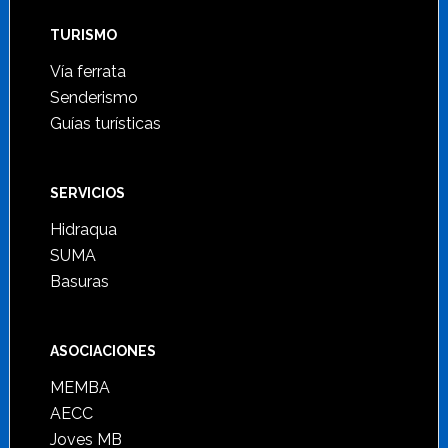
TURISMO
Vía ferrata
Senderismo
Guías turísticas
SERVICIOS
Hidraqua
SUMA
Basuras
ASOCIACIONES
MEMBA
AECC
Joves MB