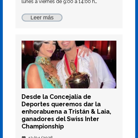
lunes a viernes de 9:00 a 14:00 h…
Leer más
Desde la Concejalía de
Deportes queremos dar la
enhorabuena a Tristán & Laia,
ganadores del Swiss Inter
Championship