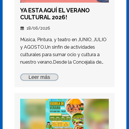
YA ESTA AQUÍ EL VERANO
CULTURAL 2026!
18/06/2026
Música, Pintura, y teatro en JUNIO, JULIO
y AGOSTO.Un sinfín de actividades
culturales para sumar ocio y cultura a
nuestro verano.Desde la Concejalía de…
Leer más