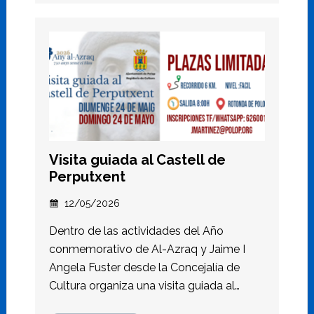
Visita guiada al Castell de
Perputxent
12/05/2026
Dentro de las actividades del Año
conmemorativo de Al-Azraq y Jaime I
Angela Fuster desde la Concejalía de
Cultura organiza una visita guiada al…