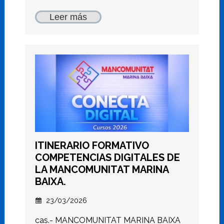
Leer más
ITINERARIO FORMATIVO
COMPETENCIAS DIGITALES DE
LA MANCOMUNITAT MARINA
BAIXA.
23/03/2026
cas.- MANCOMUNITAT MARINA BAIXA