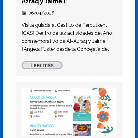
Azraq y Jaime I
06/04/2026
Visita guiada al Castillo de Perputxent
[CAS] Dentro de las actividades del Año
conmemorativo de Al-Azraq y Jaime
I,Angela Fuster desde la Concejalía de…
Leer más