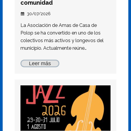
comunidad
30/07/2026
La Asociación de Amas de Casa de
Polop se ha convertido en uno de los
colectivos más activos y longevos del
municipio. Actualmente reúne…
Leer más