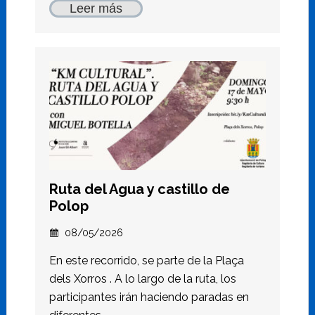
Leer más
Ruta del Agua y castillo de
Polop
08/05/2026
En este recorrido, se parte de la Plaça
dels Xorros . A lo largo de la ruta, los
participantes irán haciendo paradas en