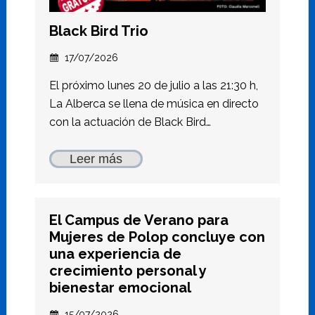
Black Bird Trio
17/07/2026
El próximo lunes 20 de julio a las 21:30 h,
La Alberca se llena de música en directo
con la actuación de Black Bird…
Leer más
El Campus de Verano para
Mujeres de Polop concluye con
una experiencia de
crecimiento personal y
bienestar emocional
15/07/2026