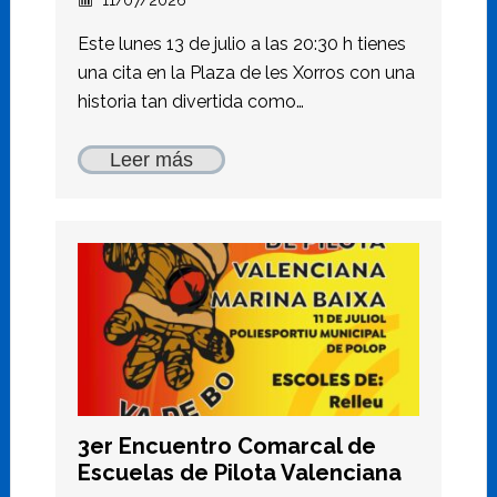
11/07/2026
Este lunes 13 de julio a las 20:30 h tienes
una cita en la Plaza de les Xorros con una
historia tan divertida como…
Leer más
3er Encuentro Comarcal de
Escuelas de Pilota Valenciana