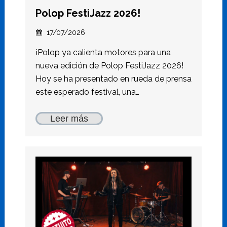
Polop FestiJazz 2026!
17/07/2026
¡Polop ya calienta motores para una
nueva edición de Polop FestiJazz 2026!
Hoy se ha presentado en rueda de prensa
este esperado festival, una…
Leer más