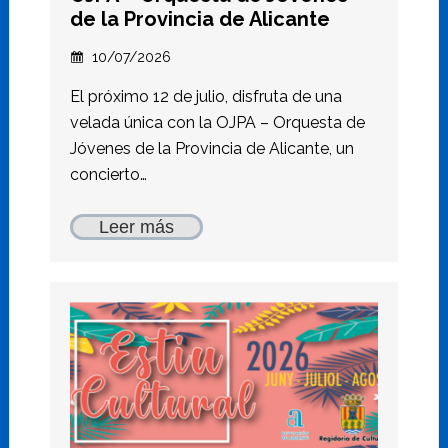
de la Provincia de Alicante
10/07/2026
El próximo 12 de julio, disfruta de una
velada única con la OJPA – Orquesta de
Jóvenes de la Provincia de Alicante, un
concierto…
Leer más