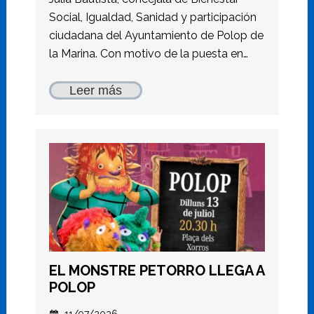
Social, Igualdad, Sanidad y participación
ciudadana del Ayuntamiento de Polop de
la Marina. Con motivo de la puesta en…
Leer más
EL MONSTRE PETORRO LLEGA A
POLOP