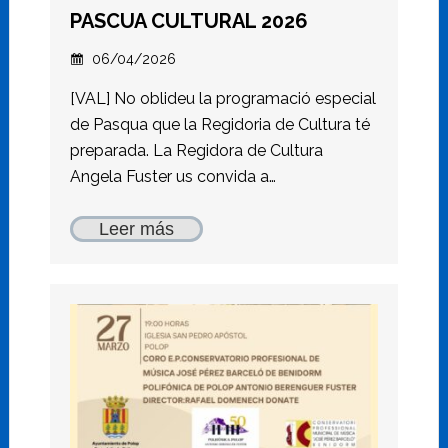
PASCUA CULTURAL 2026
06/04/2026
[VAL] No oblideu la programació especial
de Pasqua que la Regidoria de Cultura té
preparada. La Regidora de Cultura
Angela Fuster us convida a…
Leer más