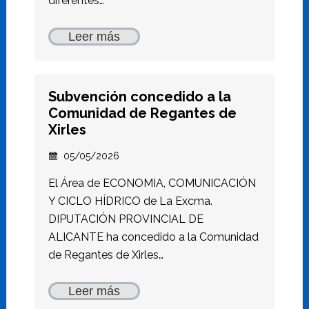
diferentes…
Leer más
Subvención concedido a la
Comunidad de Regantes de
Xirles
05/05/2026
El Área de ECONOMIA, COMUNICACIÓN
Y CICLO HÍDRICO de La Excma.
DIPUTACIÓN PROVINCIAL DE
ALICANTE ha concedido a la Comunidad
de Regantes de Xirles…
Leer más