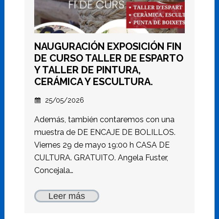
NAUGURACIÓN EXPOSICIÓN FIN
DE CURSO TALLER DE ESPARTO
Y TALLER DE PINTURA,
CERÁMICA Y ESCULTURA.
25/05/2026
Además, también contaremos con una
muestra de DE ENCAJE DE BOLILLOS.
Viernes 29 de mayo 19:00 h CASA DE
CULTURA. GRATUITO. Angela Fuster,
Concejala…
Leer más