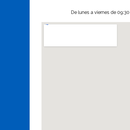
De lunes a viernes de 09:30