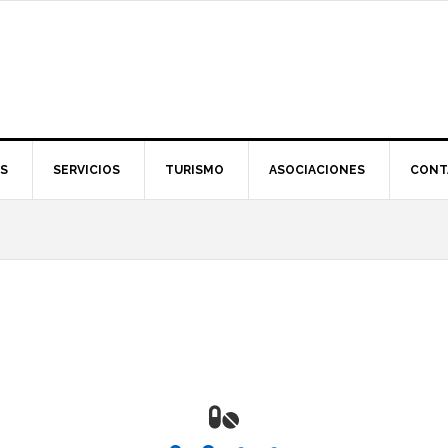
S
SERVICIOS
TURISMO
ASOCIACIONES
CONT