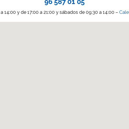
96 587 01 05
 a 14:00 y de 17:00 a 21:00 y sábados de 09:30 a 14:00 –
Cale