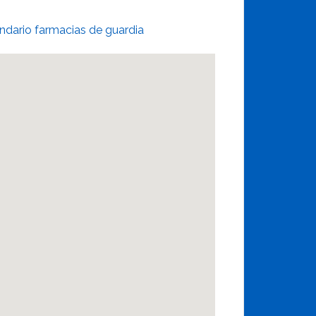
ndario farmacias de guardia