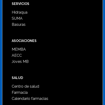
SERVICIOS
Hidraqua
SUMA
Basuras
ASOCIACIONES
MEMBA
AECC
Joves MB
SALUD
Centro de salud
Farmacia
Calendario farmacias