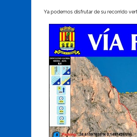
Ya podemos disfrutar de su recorrido ver