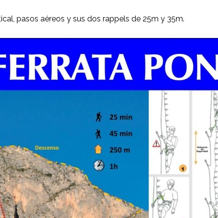
tical, pasos aéreos y sus dos rappels de 25m y 35m.