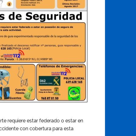
rte requiere estar federado o estar en
ccidente con cobertura para esta