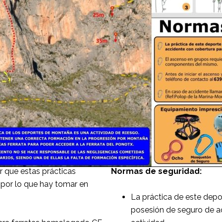
 que estas prácticas
Normas de seguridad:
 por lo que hay tomar en
La práctica de este depo
posesión de seguro de a