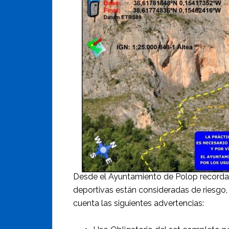
Desde el Ayuntamiento de Polop recordar
deportivas están consideradas de riesgo,
cuenta las siguientes advertencias: