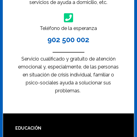
servicios de ayuda a domicilio, etc.
Teléfono de la esperanza
902 500 002
Servicio cualificado y gratuito de atención
emocional y, especialmente, de las personas
en situación de crisis individual, familiar o
psico-sociales ayuda a solucionar sus
problemas.
Footer
EDUCACIÓN