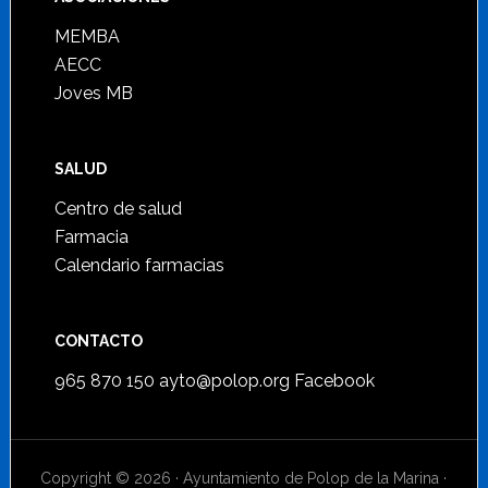
MEMBA
AECC
Joves MB
SALUD
Centro de salud
Farmacia
Calendario farmacias
CONTACTO
965 870 150
ayto@polop.org
Facebook
Copyright © 2026 · Ayuntamiento de Polop de la Marina ·