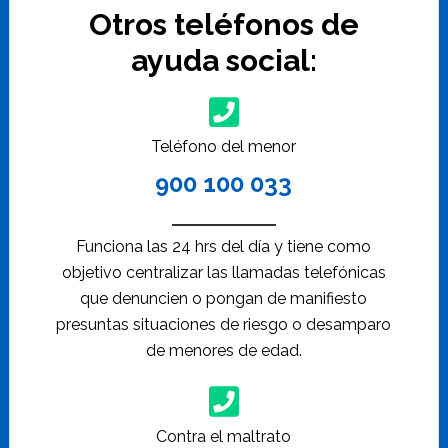
Otros teléfonos de
ayuda social:
Teléfono del menor
900 100 033
Funciona las 24 hrs del día y tiene como
objetivo centralizar las llamadas telefónicas
que denuncien o pongan de manifiesto
presuntas situaciones de riesgo o desamparo
de menores de edad.
Contra el maltrato