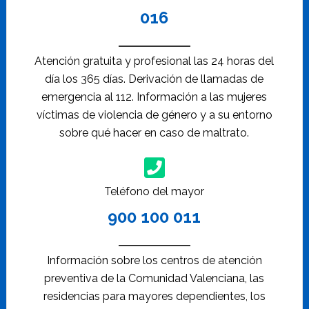
016
Atención gratuita y profesional las 24 horas del
día los 365 días. Derivación de llamadas de
emergencia al 112. Información a las mujeres
víctimas de violencia de género y a su entorno
sobre qué hacer en caso de maltrato.
Teléfono del mayor
900 100 011
Información sobre los centros de atención
preventiva de la Comunidad Valenciana, las
residencias para mayores dependientes, los