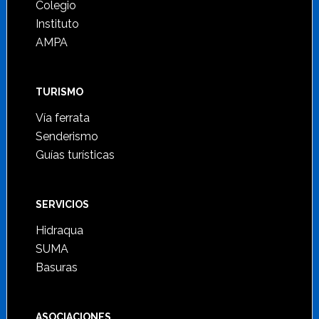
Colegio
Instituto
AMPA
TURISMO
Vía ferrata
Senderismo
Guías turísticas
SERVICIOS
Hidraqua
SUMA
Basuras
ASOCIACIONES