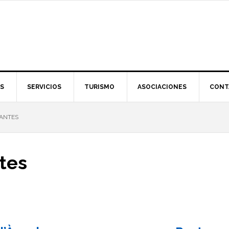
S
SERVICIOS
TURISMO
ASOCIACIONES
CONT
ANTES
tes