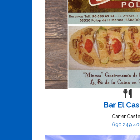
Bar El Cas
Carrer Caste
690 249 40