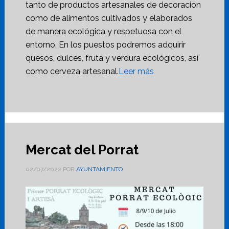
tanto de productos artesanales de decoración
como de alimentos cultivados y elaborados
de manera ecológica y respetuosa con el
entorno. En los puestos podremos adquirir
quesos, dulces, fruta y verdura ecológicos, así
como cerveza artesanal.
Leer más
Mercat del Porrat
02/07/2022
POR
AYUNTAMIENTO