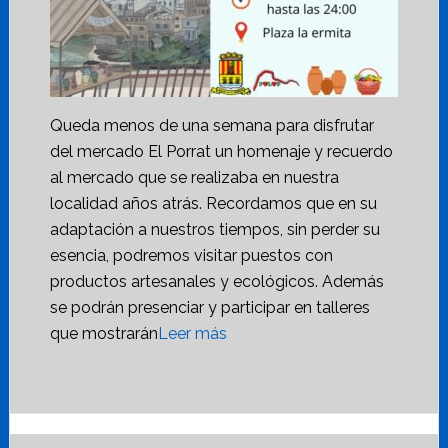
Queda menos de una semana para disfrutar
del mercado El Porrat un homenaje y recuerdo
al mercado que se realizaba en nuestra
localidad años atrás. Recordamos que en su
adaptación a nuestros tiempos, sin perder su
esencia, podremos visitar puestos con
productos artesanales y ecológicos. Además
se podrán presenciar y participar en talleres
que mostrarán
Leer más