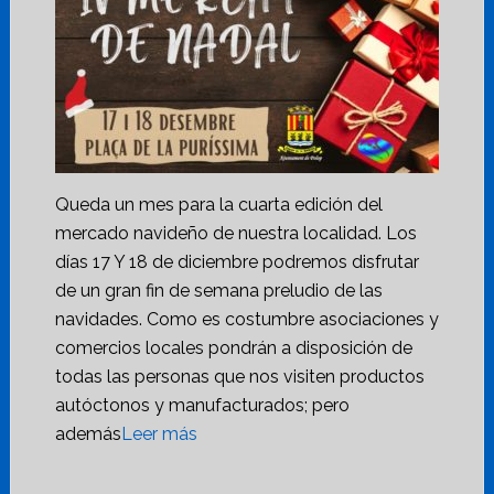
Queda un mes para la cuarta edición del
mercado navideño de nuestra localidad. Los
días 17 Y 18 de diciembre podremos disfrutar
de un gran fin de semana preludio de las
navidades. Como es costumbre asociaciones y
comercios locales pondrán a disposición de
todas las personas que nos visiten productos
autóctonos y manufacturados; pero
además
Leer más