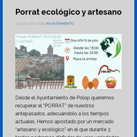
Porrat ecológico y artesano
09/06/2022
POR
AYUNTAMIENTO
Desde el Ayuntamiento de Polop queremos
recuperar el “PORRAT” de nuestros
antepasados, adecuándolo a los tiempos
actuales. Hemos apostado por un mercado
“artesano y ecológico” en el que durante 3