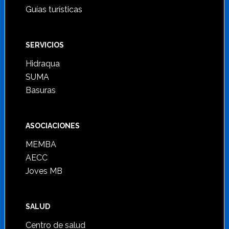
Guías turísticas
SERVICIOS
Hidraqua
SUMA
Basuras
ASOCIACIONES
MEMBA
AECC
Joves MB
SALUD
Centro de salud