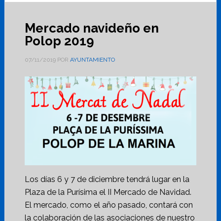
Mercado navideño en
Polop 2019
07/11/2019
POR
AYUNTAMIENTO
Los días 6 y 7 de diciembre tendrá lugar en la
Plaza de la Purísima el II Mercado de Navidad.
El mercado, como el año pasado, contará con
la colaboración de las asociaciones de nuestro