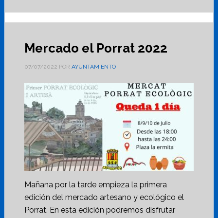
Mercado el Porrat 2022
07/07/2022
POR
AYUNTAMIENTO
Mañana por la tarde empieza la primera
edición del mercado artesano y ecológico el
Porrat. En esta edición podremos disfrutar