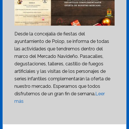
Desde la concejalía de fiestas del
ayuntamiento de Polop, se informa de todas
las actividades que tendremos dentro del
marco del Mercado Navideño. Pasacalles,
degustaciones, talleres, castillo de fuegos
artificiales y las visitas de los personajes de
series infantiles complementarán la oferta de
nuestro mercado. Esperamos que todos
disfrutemos de un gran fin de semana.
Leer
más