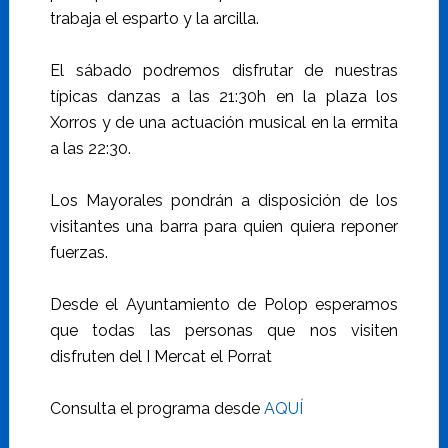
trabaja el esparto y la arcilla.
El sábado podremos disfrutar de nuestras
típicas danzas a las 21:30h en la plaza los
Xorros y de una actuación musical en la ermita
a las 22:30.
Los Mayorales pondrán a disposición de los
visitantes una barra para quien quiera reponer
fuerzas.
Desde el Ayuntamiento de Polop esperamos
que todas las personas que nos visiten
disfruten del I Mercat el Porrat
Consulta el programa desde
AQU
Í