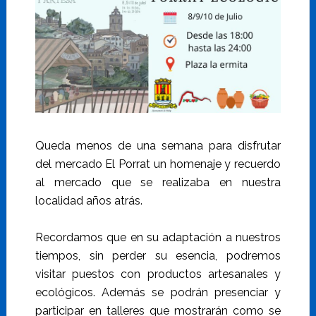
Queda menos de una semana para disfrutar
del mercado El Porrat un homenaje y recuerdo
al mercado que se realizaba en nuestra
localidad años atrás.
Recordamos que en su adaptación a nuestros
tiempos, sin perder su esencia, podremos
visitar puestos con productos artesanales y
ecológicos. Además se podrán presenciar y
participar en talleres que mostrarán como se