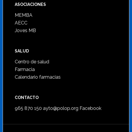
ASOCIACIONES
MEMBA
AECC
Joves MB
SALUD
Centro de salud
Farmacia
Calendario farmacias
CONTACTO
965 870 150
ayto@polop.org
Facebook