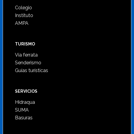
Colegio
Instituto
AMPA
TURISMO
Vía ferrata
Senderismo
Guías turísticas
SERVICIOS
Hidraqua
SUMA
Basuras