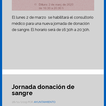
El lunes 2 de marzo se habilitará el consultorio
médico para una nueva jornada de donación
de sangre. El horario será de 16:30h a 20:30h.
Jornada donación de
sangre
28/11/2019
POR
AYUNTAMIENTO