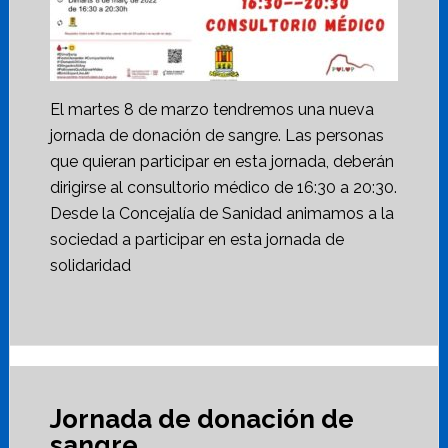
El martes 8 de marzo tendremos una nueva
jornada de donación de sangre. Las personas
que quieran participar en esta jornada, deberán
dirigirse al consultorio médico de 16:30 a 20:30.
Desde la Concejalía de Sanidad animamos a la
sociedad a participar en esta jornada de
solidaridad
Jornada de donación de
sangre