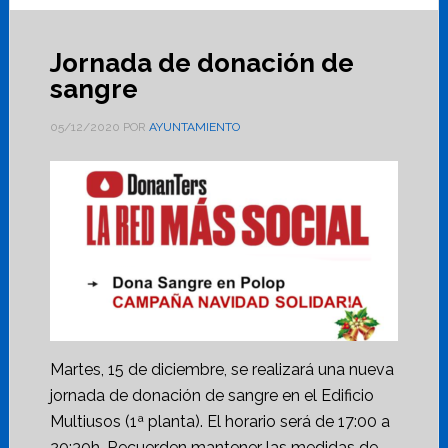
Jornada de donación de
sangre
05/12/2020
POR
AYUNTAMIENTO
Martes, 15 de diciembre, se realizará una nueva
jornada de donación de sangre en el Edificio
Multiusos (1ª planta). El horario será de 17:00 a
20:30h. Recuerden mantener las medidas de