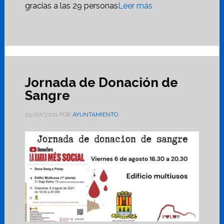
gracias a las 29 personas
Leer más
Jornada de Donación de
Sangre
25/07/2021
POR
AYUNTAMIENTO