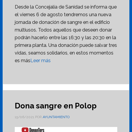
Desde la Concejalía de Sanidad se informa que
el viernes 6 de agosto tendremos una nueva
jornada de donación de sangre en el edificio
multiusos. Todos aquellos que deseen donar
podrán hacerlo entre las 16:30 y las 20:30 en la
primera planta. Una donación puede salvar tres
vidas, seamos solidarios, en estos momentos
es más
Leer más
Dona sangre en Polop
15/06/2021
POR
AYUNTAMIENTO