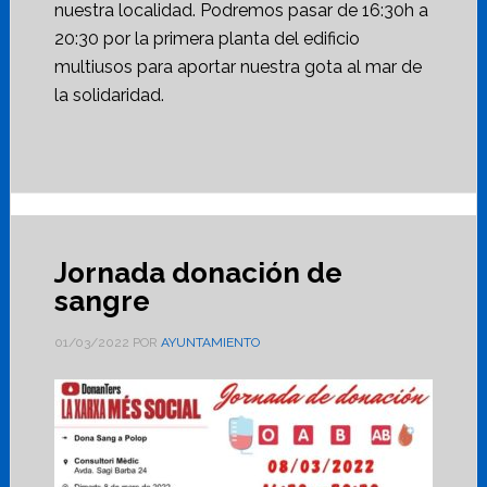
nuestra localidad. Podremos pasar de 16:30h a
20:30 por la primera planta del edificio
multiusos para aportar nuestra gota al mar de
la solidaridad.
Jornada donación de
sangre
01/03/2022
POR
AYUNTAMIENTO