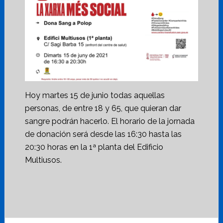
Hoy martes 15 de junio todas aquellas
personas, de entre 18 y 65, que quieran dar
sangre podrán hacerlo. El horario de la jornada
de donación será desde las 16:30 hasta las
20:30 horas en la 1ª planta del Edificio
Multiusos.