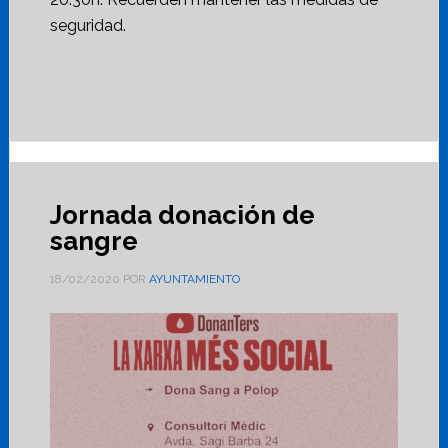
seguridad.
Jornada donación de
sangre
18/02/2020
POR
AYUNTAMIENTO