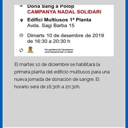
El martes 10 de diciembre se habilitará la
primera planta del edificio multiusos para una
nueva jornada de donación de sangre. El
horario será de 16:30h a 20:30h.