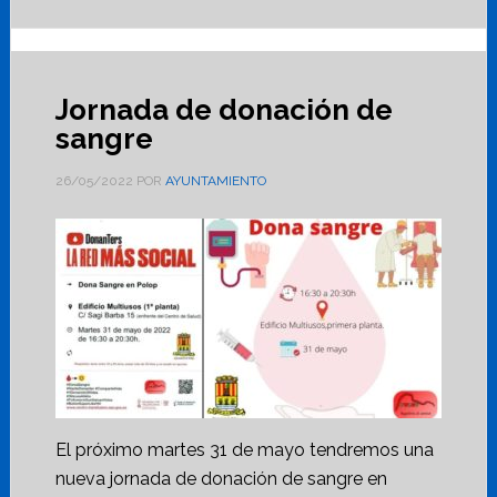
Jornada de donación de
sangre
26/05/2022
POR
AYUNTAMIENTO
El próximo martes 31 de mayo tendremos una
nueva jornada de donación de sangre en