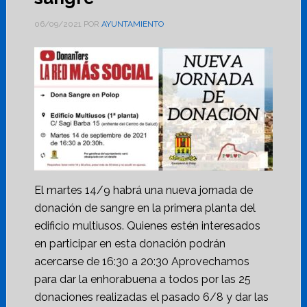
06/09/2021
POR
AYUNTAMIENTO
El martes 14/9 habrá una nueva jornada de
donación de sangre en la primera planta del
edificio multiusos. Quienes estén interesados
en participar en esta donación podrán
acercarse de 16:30 a 20:30 Aprovechamos
para dar la enhorabuena a todos por las 25
donaciones realizadas el pasado 6/8 y dar las