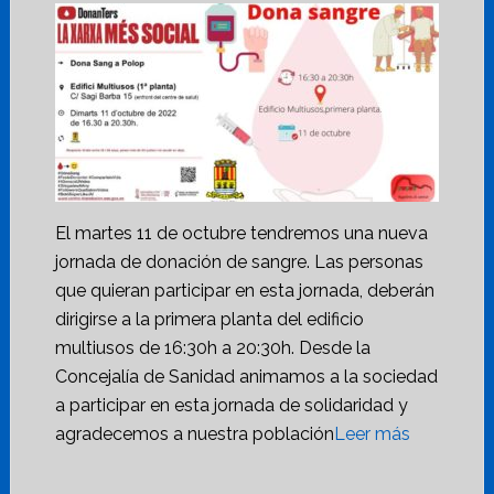
El martes 11 de octubre tendremos una nueva
jornada de donación de sangre. Las personas
que quieran participar en esta jornada, deberán
dirigirse a la primera planta del edificio
multiusos de 16:30h a 20:30h. Desde la
Concejalía de Sanidad animamos a la sociedad
a participar en esta jornada de solidaridad y
agradecemos a nuestra población
Leer más