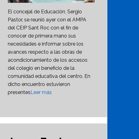
El concejal de Educación, Sergio
Pastor, se reunió ayer con el AMPA
del CEIP Sant Roc con el fin de
conocer de primera mano sus
necesidades e informar sobre los
avances respecto a las obras de
acondicionamiento de los accesos
del colegio en beneficio de la
comunidad educativa del centro. En
dicho encuentro estuvieron
presentes
Leer más