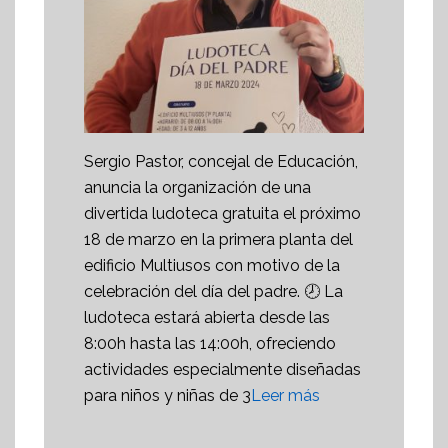
Sergio Pastor, concejal de Educación,
anuncia la organización de una
divertida ludoteca gratuita el próximo
18 de marzo en la primera planta del
edificio Multiusos con motivo de la
celebración del día del padre. 🕗 La
ludoteca estará abierta desde las
8:00h hasta las 14:00h, ofreciendo
actividades especialmente diseñadas
para niños y niñas de 3
Leer más