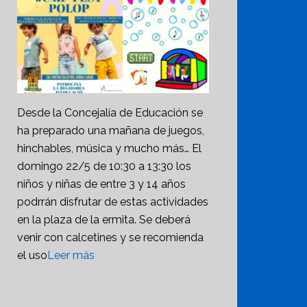
Desde la Concejalía de Educación se
ha preparado una mañana de juegos,
hinchables, música y mucho más… El
domingo 22/5 de 10:30 a 13:30 los
niños y niñas de entre 3 y 14 años
podrrán disfrutar de estas actividades
en la plaza de la ermita. Se deberá
venir con calcetines y se recomienda
el uso
Leer más