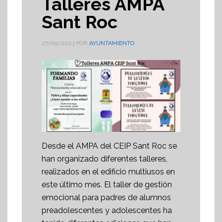
Talleres AMPA
Sant Roc
27/05/2023
POR
AYUNTAMIENTO
Desde el AMPA del CEIP Sant Roc se
han organizado diferentes talleres,
realizados en el edificio multiusos en
este último mes. El taller de gestión
emocional para padres de alumnos
preadolescentes y adolescentes ha