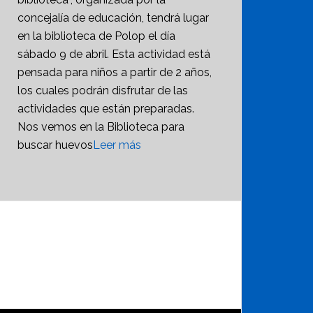
concejalía de educación, tendrá lugar
en la biblioteca de Polop el día
sábado 9 de abril. Esta actividad está
pensada para niños a partir de 2 años,
los cuales podrán disfrutar de las
actividades que están preparadas.
Nos vemos en la Biblioteca para
buscar huevos
Leer más