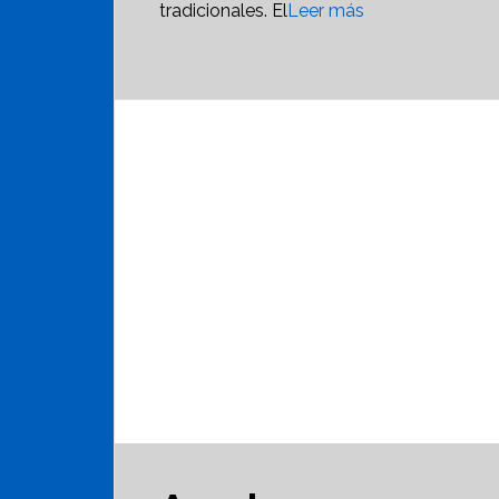
tradicionales. El
Leer más