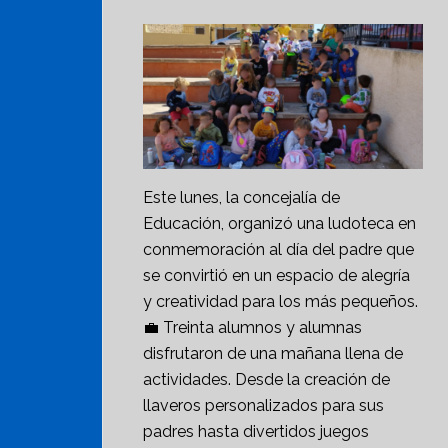
Este lunes, la concejalía de
Educación, organizó una ludoteca en
conmemoración al día del padre que
se convirtió en un espacio de alegría
y creatividad para los más pequeños.
💼 Treinta alumnos y alumnas
disfrutaron de una mañana llena de
actividades. Desde la creación de
llaveros personalizados para sus
padres hasta divertidos juegos