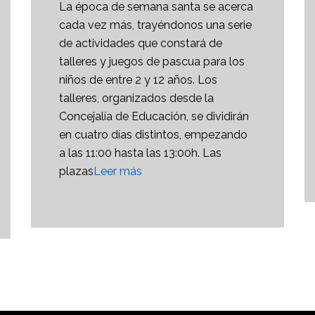
La época de semana santa se acerca
cada vez más, trayéndonos una serie
de actividades que constará de
talleres y juegos de pascua para los
niños de entre 2 y 12 años. Los
talleres, organizados desde la
Concejalía de Educación, se dividirán
en cuatro días distintos, empezando
a las 11:00 hasta las 13:00h. Las
plazas
Leer más