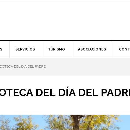
S
SERVICIOS
TURISMO
ASOCIACIONES
CONT
DOTECA DEL DÍA DEL PADRE.
OTECA DEL DÍA DEL PADR