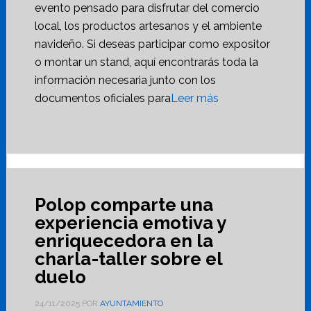
evento pensado para disfrutar del comercio
local, los productos artesanos y el ambiente
navideño. Si deseas participar como expositor
o montar un stand, aquí encontrarás toda la
información necesaria junto con los
documentos oficiales para
Leer más
Polop comparte una
experiencia emotiva y
enriquecedora en la
charla-taller sobre el
duelo
24/11/2025
POR
AYUNTAMIENTO