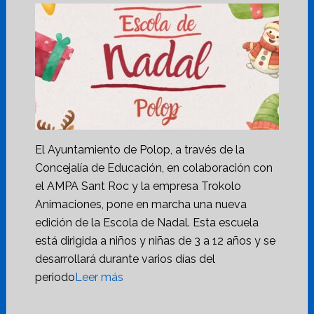
El Ayuntamiento de Polop, a través de la
Concejalía de Educación, en colaboración con
el AMPA Sant Roc y la empresa Trokolo
Animaciones, pone en marcha una nueva
edición de la Escola de Nadal. Esta escuela
está dirigida a niños y niñas de 3 a 12 años y se
desarrollará durante varios días del
periodo
Leer más