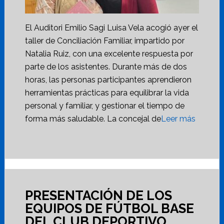
El Auditori Emilio Sagi Luisa Vela acogió ayer el
taller de Conciliación Familiar, impartido por
Natalia Ruiz, con una excelente respuesta por
parte de los asistentes. Durante más de dos
horas, las personas participantes aprendieron
herramientas prácticas para equilibrar la vida
personal y familiar, y gestionar el tiempo de
forma más saludable. La concejal de
Leer más
PRESENTACIÓN DE LOS
EQUIPOS DE FÚTBOL BASE
DEL CLUB DEPORTIVO