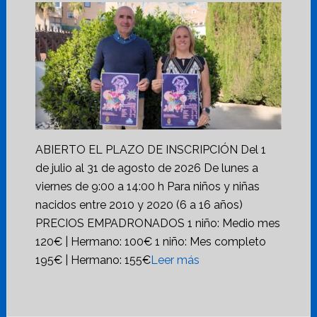
ABIERTO EL PLAZO DE INSCRIPCIÓN Del 1
de julio al 31 de agosto de 2026 De lunes a
viernes de 9:00 a 14:00 h Para niños y niñas
nacidos entre 2010 y 2020 (6 a 16 años)
PRECIOS EMPADRONADOS 1 niño: Medio mes
120€ | Hermano: 100€ 1 niño: Mes completo
195€ | Hermano: 155€
Leer más