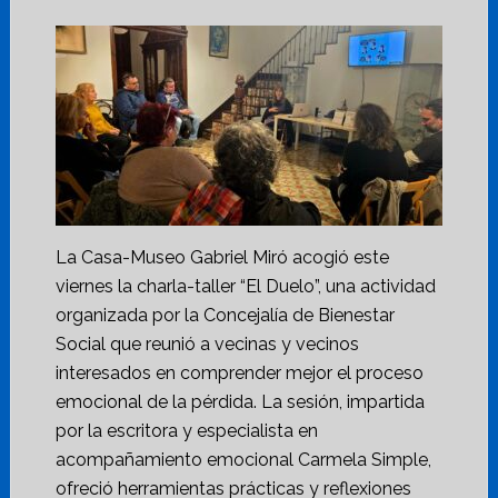
La Casa-Museo Gabriel Miró acogió este
viernes la charla-taller “El Duelo”, una actividad
organizada por la Concejalía de Bienestar
Social que reunió a vecinas y vecinos
interesados en comprender mejor el proceso
emocional de la pérdida. La sesión, impartida
por la escritora y especialista en
acompañamiento emocional Carmela Simple,
ofreció herramientas prácticas y reflexiones