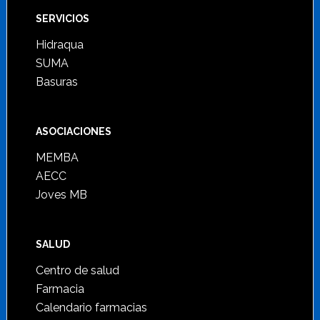
SERVICIOS
Hidraqua
SUMA
Basuras
ASOCIACIONES
MEMBA
AECC
Joves MB
SALUD
Centro de salud
Farmacia
Calendario farmacias