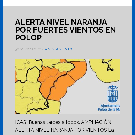
ALERTA NIVEL NARANJA
POR FUERTES VIENTOS EN
POLOP
30/01/2026
POR
AYUNTAMIENTO
[CAS] Buenas tardes a todos. AMPLIACIÓN
ALERTA NIVEL NARANJA POR VIENTOS La