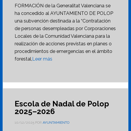
FORMACIÓN de la Generalitat Valenciana se
ha concedido al AYUNTAMIENTO DE POLOP
una subvención destinada a la “Contratación
de personas desempleadas por Corporaciones
Locales de la Comunidad Valenciana para la
realización de acciones previstas en planes o
procedimientos de emergencias en el ámbito
forestal,
Leer más
Escola de Nadal de Polop
2025–2026
10/12/2025
POR
AYUNTAMIENTO