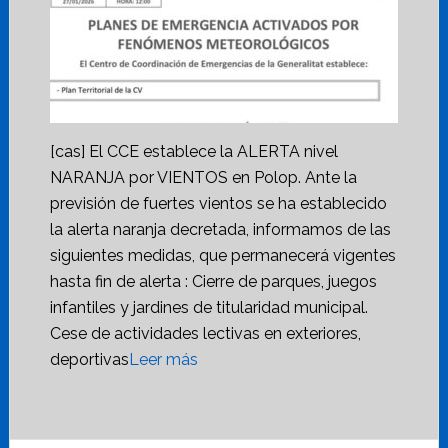
[cas] El CCE establece la ALERTA nivel
NARANJA por VIENTOS en Polop. Ante la
previsión de fuertes vientos se ha establecido
la alerta naranja decretada, informamos de las
siguientes medidas, que permanecerá vigentes
hasta fin de alerta : Cierre de parques, juegos
infantiles y jardines de titularidad municipal.
Cese de actividades lectivas en exteriores,
deportivas
Leer más