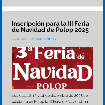
Inscripción para la III Feria
de Navidad de Polop 2025
06/12/2025
POR
AYUNTAMIENTO
Los días 12, 13 y 14 de diciembre de 2025 se
celebrará en Polop la III Feria de Navidad, un