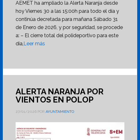
AEMET ha ampliado la Alerta Naranja desde
hoy Viernes 30 a las 15:00h para todo el día y
continúa decretada para mañana Sábado 31
de Enero de 2026, y por seguridad, se procede
a: – El cierre total del polideportivo para este
día,
Leer más
ALERTA NARANJA POR
VIENTOS EN POLOP
27/01/2026
POR
AYUNTAMIENTO