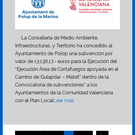
La Conselleria de Medio Ambiente,
Infraestructuras, y Territorio ha concedido al
Ayuntamiento de Polop una subvención por
valor de 13.136,17.- euros para la Ejecución del
“Ejecución Área de Cortafuegos apoyada en el
Camino de Gulapdar – Matet” dentro de la
Convocatoria de subvenciones” a los
Ayuntamientos de la Comunidad Valenciana
con el Plan Local
Leer más
Páginas