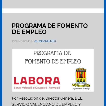
PROGRAMA DE FOMENTO
DE EMPLEO
15/01/2026
POR
AYUNTAMIENTO
Por Resolución del Director General DEL
SERVICIO VALENCIANO DE EMPLEO Y