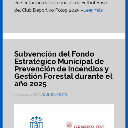
Presentación de los equipos de Futbol Base
del Club Deportivo Polop 2025 –
Leer más
Subvención del Fondo
Estratégico Municipal de
Prevención de Incendios y
Gestión Forestal durante el
año 2025
15/10/2025
POR
AYUNTAMIENTO