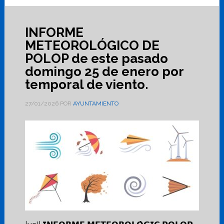
INFORME
METEOROLÓGICO DE
POLOP de este pasado
domingo 25 de enero por
temporal de viento.
27/01/2026
POR
AYUNTAMIENTO