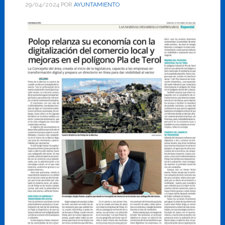
29/04/2024
POR
AYUNTAMIENTO