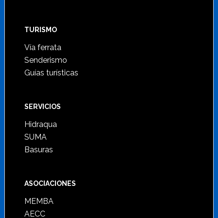
TURISMO
Vía ferrata
Senderismo
Guías turísticas
SERVICIOS
Hidraqua
SUMA
Basuras
ASOCIACIONES
MEMBA
AECC