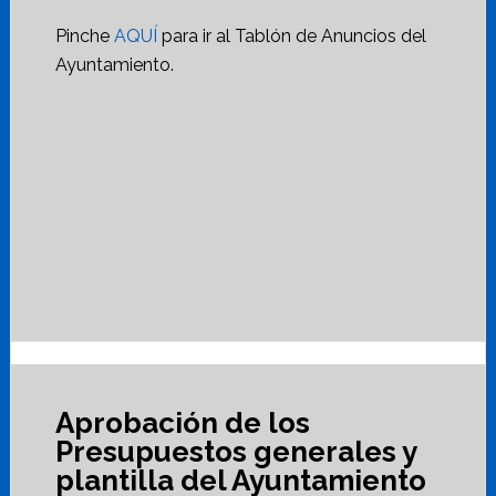
Pinche
AQUÍ
para ir al Tablón de Anuncios del
Ayuntamiento.
Aprobación de los
Presupuestos generales y
plantilla del Ayuntamiento