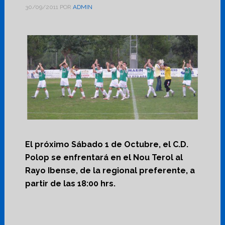
30/09/2011
POR
ADMIN
El próximo Sábado 1 de Octubre, el C.D.
Polop se enfrentará en el Nou Terol al
Rayo Ibense, de la regional preferente, a
partir de las 18:00 hrs.