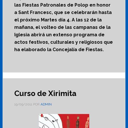
las Fiestas Patronales de Polop en honor
a Sant Francesc, que se celebrarán hasta
el próximo Martes día 4. A las 12 de la
mañana, el volteo de las campanas de la
Iglesia abrirá un extenso programa de
actos festivos, culturales y religiosos que
ha elaborado la Concejalía de Fiestas.
Curso de Xirimita
19/09/2011
POR
ADMIN