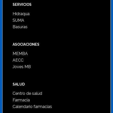
SERVICIOS
Hidraqua
SUMA
Basuras
ASOCIACIONES
MEMBA
AECC
Joves MB
SALUD
Centro de salud
Farmacia
Calendario farmacias