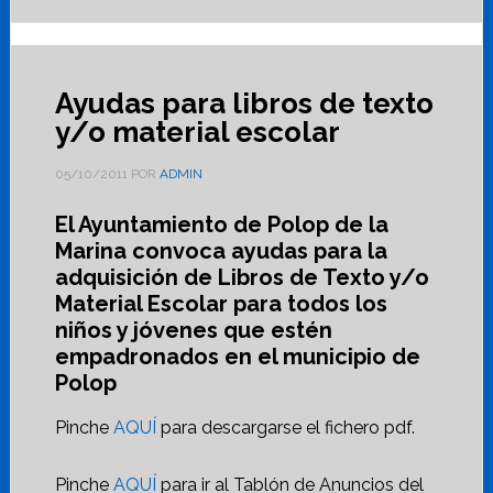
Ayudas para libros de texto
y/o material escolar
05/10/2011
POR
ADMIN
El Ayuntamiento de Polop de la
Marina convoca ayudas para la
adquisición de Libros de Texto y/o
Material Escolar para todos los
niños y jóvenes que estén
empadronados en el municipio de
Polop
Pinche
AQUÍ
para descargarse el fichero pdf.
Pinche
AQUÍ
para ir al Tablón de Anuncios del