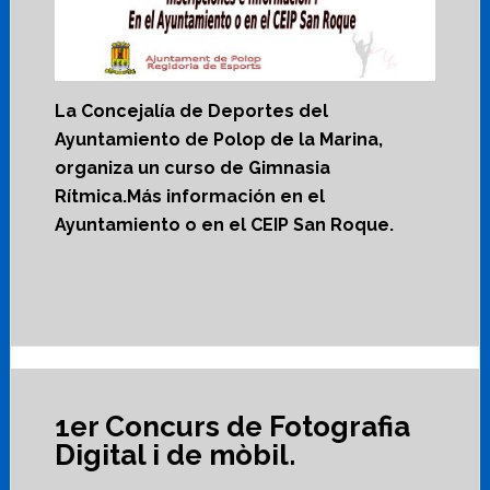
La Concejalía de Deportes del
Ayuntamiento de Polop de la Marina,
organiza un curso de Gimnasia
Rítmica.Más información en el
Ayuntamiento o en el CEIP San Roque.
1er Concurs de Fotografia
Digital i de mòbil.