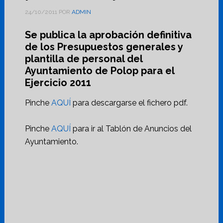
24/10/2011
POR
ADMIN
Se publica la aprobación definitiva
de los Presupuestos generales y
plantilla de personal del
Ayuntamiento de Polop para el
Ejercicio 2011
Pinche
AQUÍ
para descargarse el fichero pdf.
Pinche
AQUÍ
para ir al Tablón de Anuncios del
Ayuntamiento.