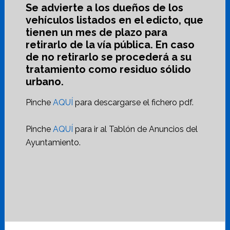
Se advierte a los dueños de los
vehículos listados en el edicto, que
tienen un mes de plazo para
retirarlo de la vía pública. En caso
de no retirarlo se procederá a su
tratamiento como residuo sólido
urbano.
Pinche
AQUÍ
para descargarse el fichero pdf.
Pinche
AQUÍ
para ir al Tablón de Anuncios del
Ayuntamiento.