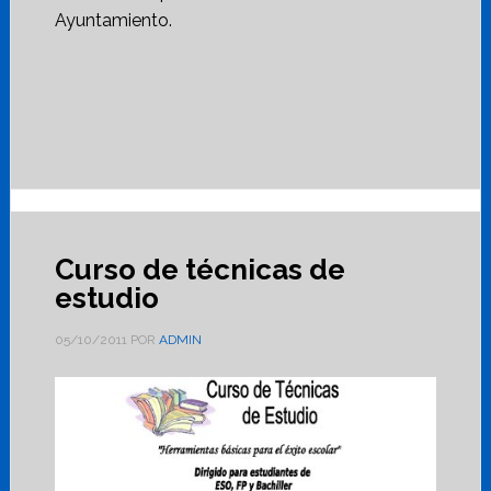
Ayuntamiento.
Curso de técnicas de
estudio
05/10/2011
POR
ADMIN