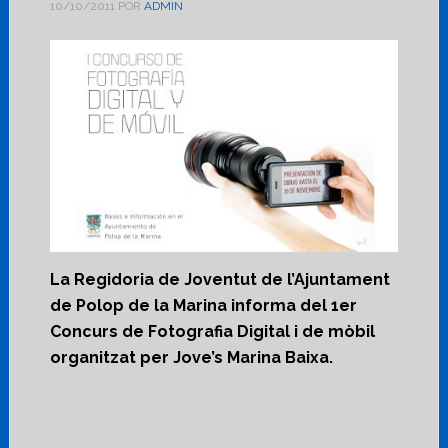
10/10/2011
POR
ADMIN
La Regidoria de Joventut de l’Ajuntament
de Polop de la Marina informa del 1er
Concurs de Fotografia Digital i de mòbil
organitzat per Jove’s Marina Baixa.