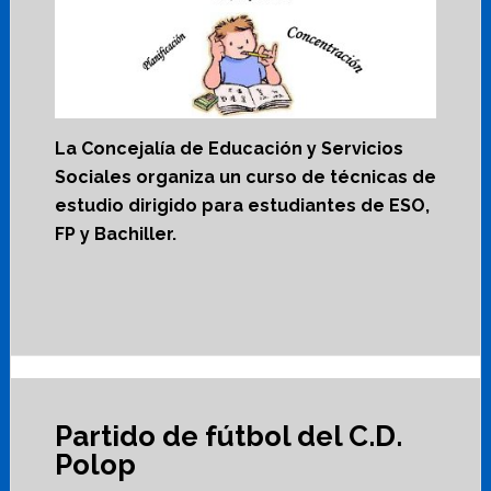
La Concejalía de Educación y Servicios
Sociales organiza un curso de técnicas de
estudio dirigido para estudiantes de ESO,
FP y Bachiller.
Partido de fútbol del C.D.
Polop