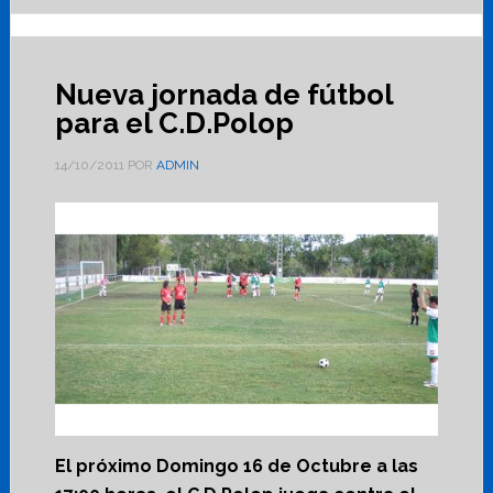
Nueva jornada de fútbol
para el C.D.Polop
14/10/2011
POR
ADMIN
El próximo Domingo 16 de Octubre a las