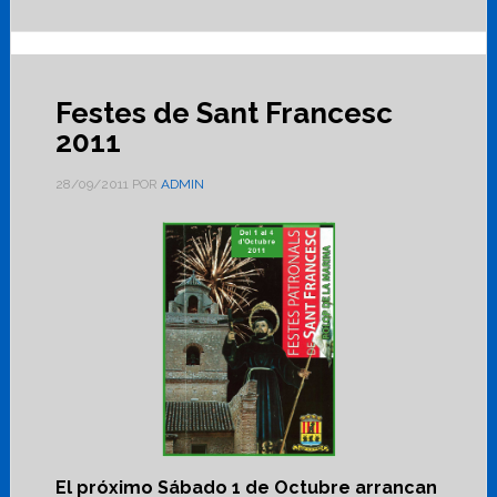
Festes de Sant Francesc
2011
28/09/2011
POR
ADMIN
El próximo Sábado 1 de Octubre arrancan