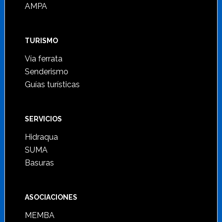
AMPA
TURISMO
Vía ferrata
Senderismo
Guías turísticas
SERVICIOS
Hidraqua
SUMA
Basuras
ASOCIACIONES
MEMBA