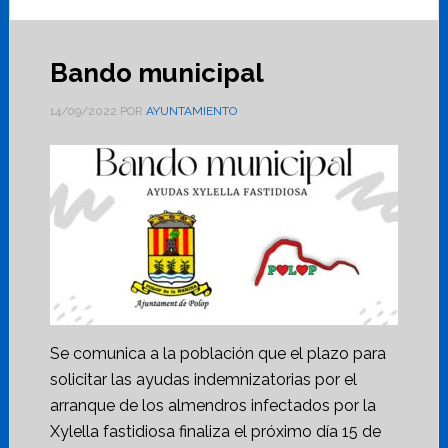
Bando municipal
14/09/2022
POR
AYUNTAMIENTO
Se comunica a la población que el plazo para
solicitar las ayudas indemnizatorias por el
arranque de los almendros infectados por la
Xylella fastidiosa finaliza el próximo día 15 de