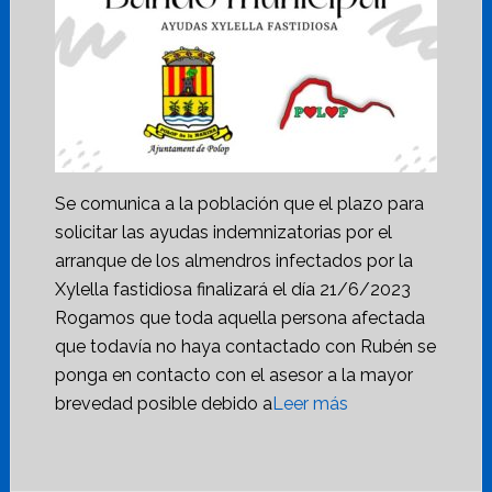
Se comunica a la población que el plazo para
solicitar las ayudas indemnizatorias por el
arranque de los almendros infectados por la
Xylella fastidiosa finalizará el día 21/6/2023
Rogamos que toda aquella persona afectada
que todavía no haya contactado con Rubén se
ponga en contacto con el asesor a la mayor
brevedad posible debido a
Leer más