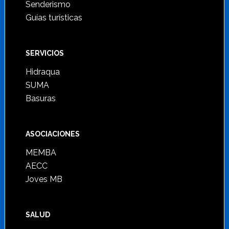
Senderismo
Guías turísticas
SERVICIOS
Hidraqua
SUMA
Basuras
ASOCIACIONES
MEMBA
AECC
Joves MB
SALUD