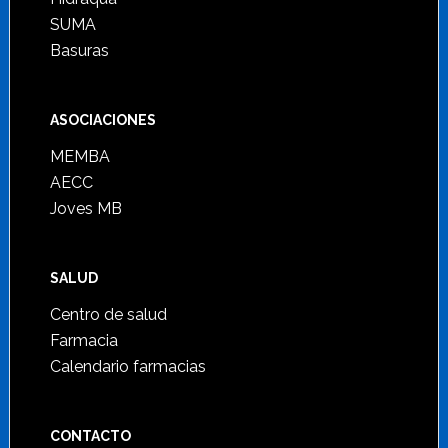
SUMA
Basuras
ASOCIACIONES
MEMBA
AECC
Joves MB
SALUD
Centro de salud
Farmacia
Calendario farmacias
CONTACTO