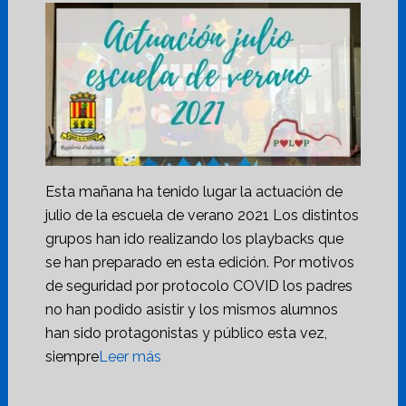
Esta mañana ha tenido lugar la actuación de
julio de la escuela de verano 2021 Los distintos
grupos han ido realizando los playbacks que
se han preparado en esta edición. Por motivos
de seguridad por protocolo COVID los padres
no han podido asistir y los mismos alumnos
han sido protagonistas y público esta vez,
siempre
Leer más