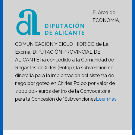
El Área de
ECONOMIA,
COMUNICACIÓN Y CICLO HÍDRICO de La
Excma. DIPUTACIÓN PROVINCIAL DE
ALICANTE ha concedido a la Comunidad de
Regantes de Xirles (Polop), la subvención no
dineraria para la implantación del sistema de
riego por goteo en Chirles Polop por valor de
7.000,00.- euros dentro de la Convocatoria
para la Concesión de “Subvenciones
Leer más