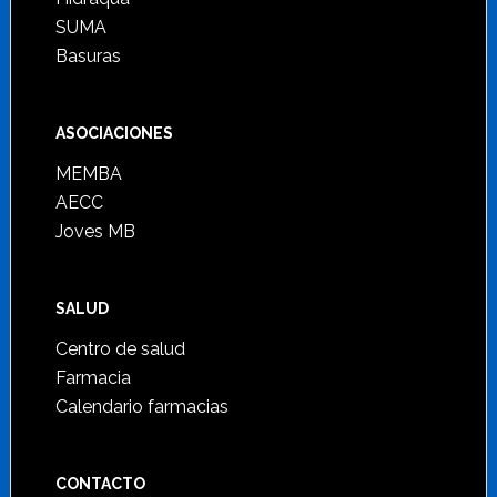
SUMA
Basuras
ASOCIACIONES
MEMBA
AECC
Joves MB
SALUD
Centro de salud
Farmacia
Calendario farmacias
CONTACTO