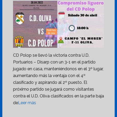
CD Polop se llevó la victoria contra U.D.
Portuarios – Disarp con un 3-1 en el partido
jugado en casa, manteniéndonos en el 3º lugar,
aumentando más la ventaja con el 4º
clasificado y aspirando al 2º puesto. El
próximo partido se jugará como visitantes
contra el U.D. Oliva clasificados en la parte baja
de
Leer más