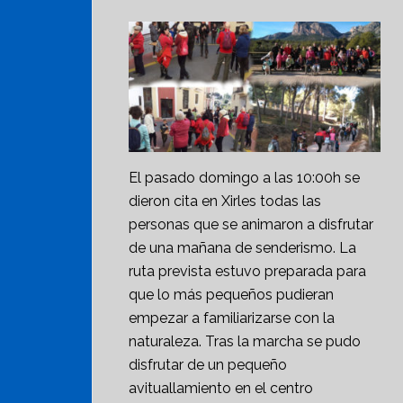
El pasado domingo a las 10:00h se
dieron cita en Xirles todas las
personas que se animaron a disfrutar
de una mañana de senderismo. La
ruta prevista estuvo preparada para
que lo más pequeños pudieran
empezar a familiarizarse con la
naturaleza. Tras la marcha se pudo
disfrutar de un pequeño
avituallamiento en el centro