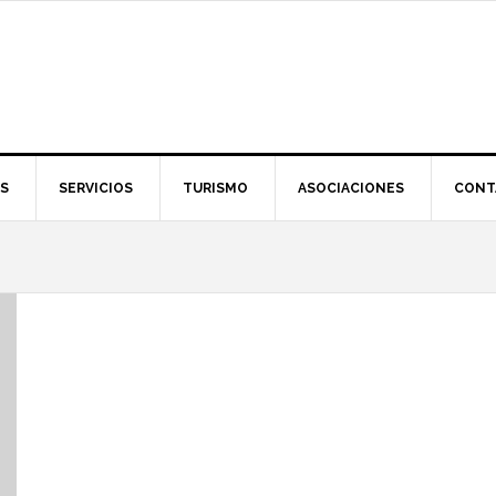
S
SERVICIOS
TURISMO
ASOCIACIONES
CONT