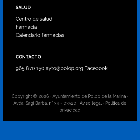
SALUD
Centro de salud
Farmacia
Calendario farmacias
CONTACTO
965 870 150
ayto@polop.org
Facebook
Copyright © 2026 · Ayuntamiento de Polop de la Marina ·
Avda. Sagi Barba, n° 34 - 03520 ·
Aviso legal
·
Política de
privacidad