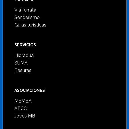
Vía ferrata
Senderismo
Guías turísticas
SERVICIOS
Hidraqua
SUMA
Basuras
ASOCIACIONES
MEMBA
AECC
Joves MB