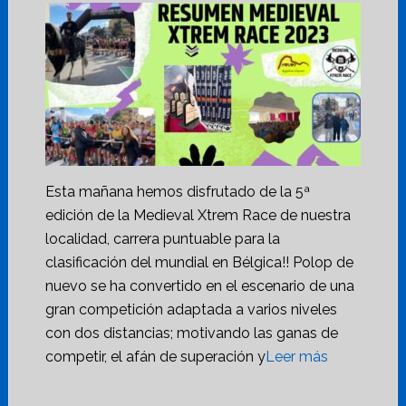
Esta mañana hemos disfrutado de la 5ª
edición de la Medieval Xtrem Race de nuestra
localidad, carrera puntuable para la
clasificación del mundial en Bélgica!! Polop de
nuevo se ha convertido en el escenario de una
gran competición adaptada a varios niveles
con dos distancias; motivando las ganas de
competir, el afán de superación y
Leer más