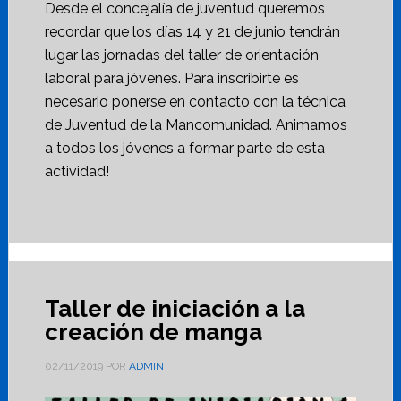
Desde el concejalía de juventud queremos
recordar que los días 14 y 21 de junio tendrán
lugar las jornadas del taller de orientación
laboral para jóvenes. Para inscribirte es
necesario ponerse en contacto con la técnica
de Juventud de la Mancomunidad. Animamos
a todos los jóvenes a formar parte de esta
actividad!
Taller de iniciación a la
creación de manga
02/11/2019
POR
ADMIN