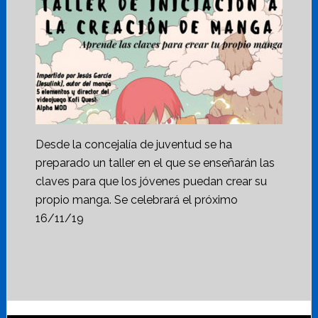
Desde la concejalía de juventud se ha
preparado un taller en el que se enseñarán las
claves para que los jóvenes puedan crear su
propio manga. Se celebrará el próximo
16/11/19