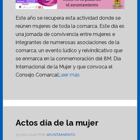
Este año se recupera esta actividad donde se
reúnen mujeres de toda la comarca. Este día es
una jornada de convivencia entre mujeres e
integrantes de numerosas asociaciones de la
comarca, un evento lúdico y reivindicativo que
se enmarca en la conmemoración del 8M, Día
Internacional de la Mujer y que convoca el
Consejo Comarcal
Leer más
Actos día de la mujer
25/02/2022
POR
AYUNTAMIENTO