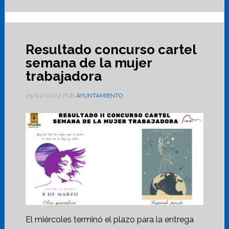
Resultado concurso cartel
semana de la mujer
trabajadora
25/02/2022
POR
AYUNTAMIENTO
El miércoles terminó el plazo para la entrega