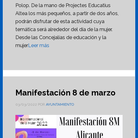
Polop. De la mano de Projectes Educatius
Altea los más pequeños, a partir de dos años,
podrán disfrutar de esta actividad cuya
temática será alrededor del día de la mujer.
Desde las Concejalías de educación y la
mujer
Leer más
Manifestación 8 de marzo
03/03/2022
POR
AYUNTAMIENTO