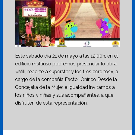
Este sábado día 21 de mayo a las 12:00h, en el
edificio multiuso podremos presenciar lo obra
«Mili, reportera superstar y los tres cerditos», a
cargo de la compañía Factor Onírico Desde la
Concejalía de la Mujer e Igualdad invitamos a
los niños y niñas y sus acompañantes, a que
disfruten de esta representación.