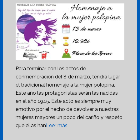
Para terminar con los actos de
conmemoración del 8 de marzo, tendrá lugar
el tradicional homenaje a la mujer polopina.
Este año las protagonistas serán las nacidas
en el año 1945. Este acto es siempre muy
emotivo por el hecho de devolver a nuestras
mujeres mayores un poco del cariño y respeto
que ellas han
Leer más