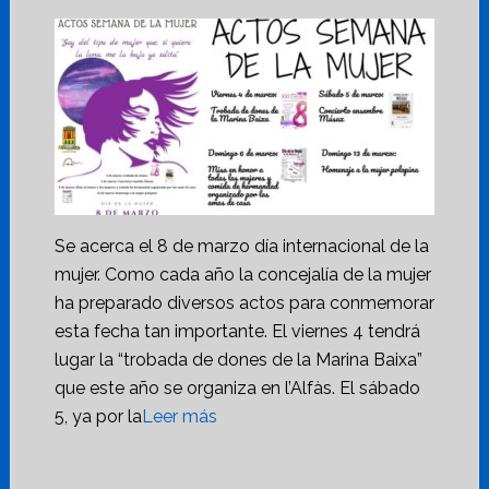
Se acerca el 8 de marzo día internacional de la
mujer. Como cada año la concejalía de la mujer
ha preparado diversos actos para conmemorar
esta fecha tan importante. El viernes 4 tendrá
lugar la “trobada de dones de la Marina Baixa”
que este año se organiza en l’Alfàs. El sábado
5, ya por la
Leer más