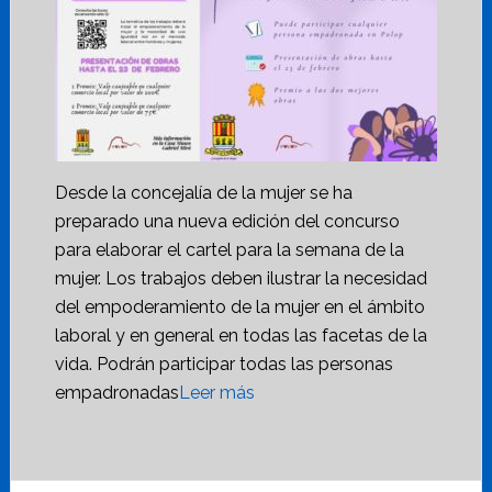
Desde la concejalía de la mujer se ha
preparado una nueva edición del concurso
para elaborar el cartel para la semana de la
mujer. Los trabajos deben ilustrar la necesidad
del empoderamiento de la mujer en el ámbito
laboral y en general en todas las facetas de la
vida. Podrán participar todas las personas
empadronadas
Leer más