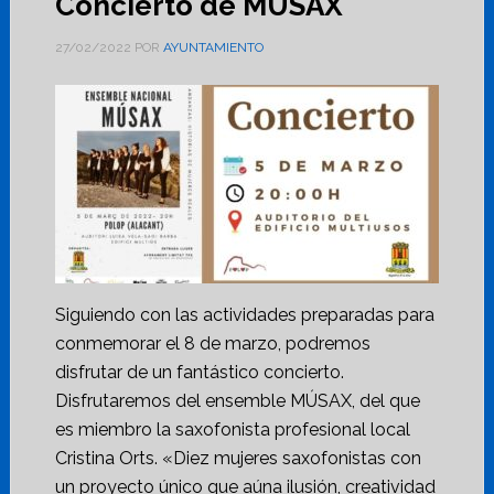
Concierto de MÚSAX
27/02/2022
POR
AYUNTAMIENTO
Siguiendo con las actividades preparadas para
conmemorar el 8 de marzo, podremos
disfrutar de un fantástico concierto.
Disfrutaremos del ensemble MÚSAX, del que
es miembro la saxofonista profesional local
Cristina Orts. «Diez mujeres saxofonistas con
un proyecto único que aúna ilusión, creatividad