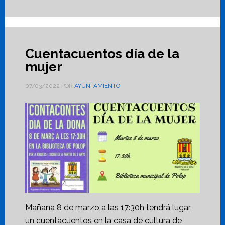
Cuentacuentos día de la
mujer
07/03/2022
POR
AYUNTAMIENTO
Mañana 8 de marzo a las 17:30h tendrá lugar
un cuentacuentos en la casa de cultura de