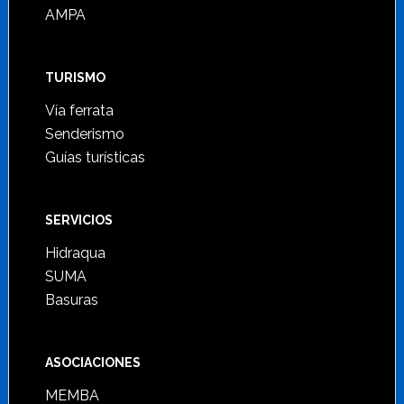
AMPA
TURISMO
Vía ferrata
Senderismo
Guías turísticas
SERVICIOS
Hidraqua
SUMA
Basuras
ASOCIACIONES
MEMBA