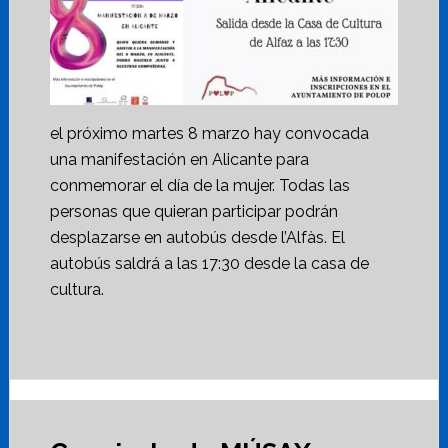
el próximo martes 8 marzo hay convocada
una manifestación en Alicante para
conmemorar el día de la mujer. Todas las
personas que quieran participar podrán
desplazarse en autobús desde l’Alfàs. El
autobús saldrá a las 17:30 desde la casa de
cultura.