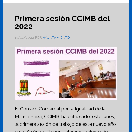
Primera sesión CCIMB del
2022
19/01/2022
POR
AYUNTAMIENTO
El Consejo Comarcal por la Igualdad de la
Marina Baixa, CCIMB, ha celebrado, este lunes,
la primera sesión de trabajo de este nuevo año
en el Salón de Plenos del Ayuntamiento de