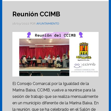
Reunión CCIMB
16/03/2022
POR
AYUNTAMIENTO
El Consejo Comarcal por la Igualdad de la
Marina Baixa, CCIMB, vuelve a reunirse para la
sesión de trabajo que se realiza mensualmente
en un municipio diferente de la Marina Baixa. En
la reunión, que se ha celebrado en el Salón de