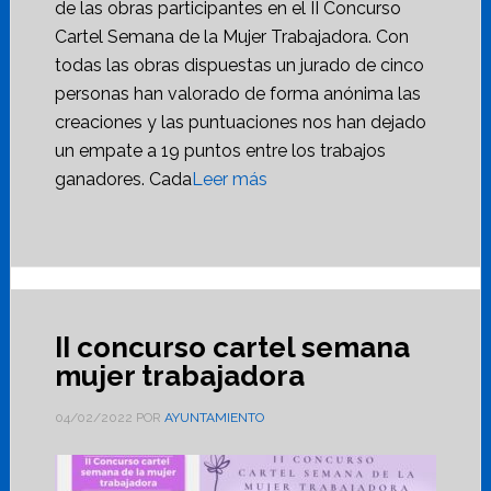
de las obras participantes en el II Concurso
Cartel Semana de la Mujer Trabajadora. Con
todas las obras dispuestas un jurado de cinco
personas han valorado de forma anónima las
creaciones y las puntuaciones nos han dejado
un empate a 19 puntos entre los trabajos
ganadores. Cada
Leer más
II concurso cartel semana
mujer trabajadora
04/02/2022
POR
AYUNTAMIENTO