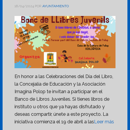
18/04/2024
POR
AYUNTAMIENTO
En honor a las Celebraciones del Día del Libro,
la Concejalía de Educación y la Asociación
Imagina Polop te invitan a participar en el
Banco de Libros Juveniles. Si tienes libros de
instituto u otros que ya hayas disfrutado y
deseas compartir, únete a este proyecto. La
iniciativa comienza el 19 de abril a las
Leer más