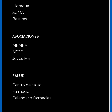
Hidraqua
SUMA
Basuras
ASOCIACIONES
MEMBA
AECC
Joves MB
SALUD
Centro de salud
Farmacia
Calendario farmacias