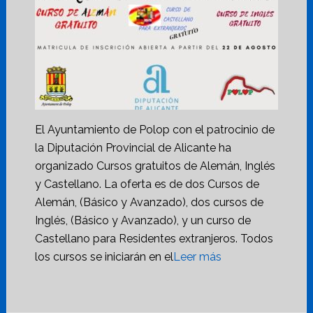
El Ayuntamiento de Polop con el patrocinio de
la Diputación Provincial de Alicante ha
organizado Cursos gratuitos de Alemán, Inglés
y Castellano. La oferta es de dos Cursos de
Alemán, (Básico y Avanzado), dos cursos de
Inglés, (Básico y Avanzado), y un curso de
Castellano para Residentes extranjeros. Todos
los cursos se iniciarán en el
Leer más