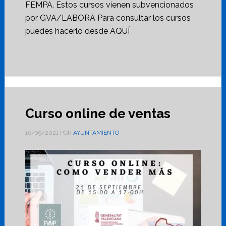
FEMPA. Estos cursos vienen subvencionados
por GVA/LABORA Para consultar los cursos
puedes hacerlo desde AQUÍ
Curso online de ventas
16/09/2021
POR
AYUNTAMIENTO