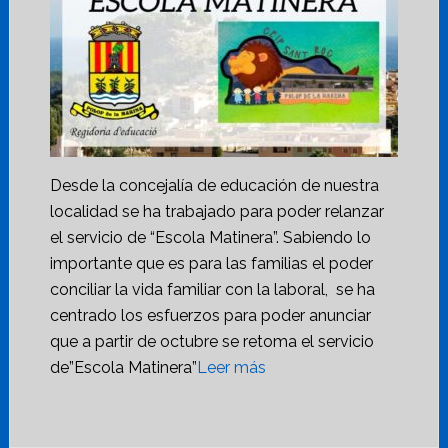
Desde la concejalía de educación de nuestra
localidad se ha trabajado para poder relanzar
el servicio de “Escola Matinera”. Sabiendo lo
importante que es para las familias el poder
conciliar la vida familiar con la laboral, se ha
centrado los esfuerzos para poder anunciar
que a partir de octubre se retoma el servicio
de”Escola Matinera”
Leer más