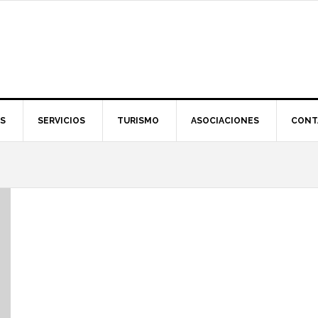
S
SERVICIOS
TURISMO
ASOCIACIONES
CONT