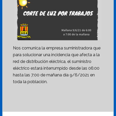
Nos comunica la empresa suministradora que
para solucionar una incidencia que afecta a la
red de distribución eléctrica, el suministro
eléctrico estará interrumpido desde las 06:00
hasta las 7:00 de mañana día 9/6/2021 en
toda la población.