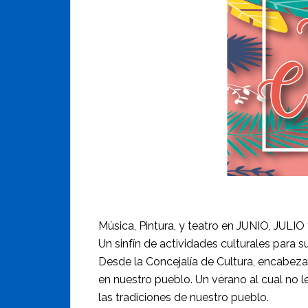
Música, Pintura, y teatro en JUNIO, JUL
Un sinfín de actividades culturales para s
Desde la Concejalía de Cultura, encabeza
en nuestro pueblo. Un verano al cual no l
las tradiciones de nuestro pueblo.