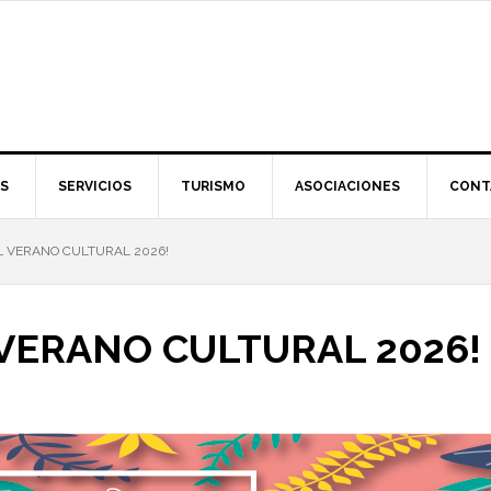
S
SERVICIOS
TURISMO
ASOCIACIONES
CONT
EL VERANO CULTURAL 2026!
 VERANO CULTURAL 2026!