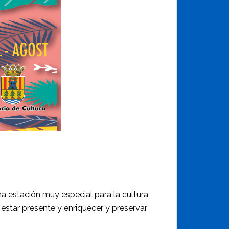
a estación muy especial para la cultura
 estar presente y enriquecer y preservar