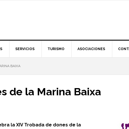
S
SERVICIOS
TURISMO
ASOCIACIONES
CONT
ARINA BAIXA
s de la Marina Baixa
ebra la XIV Trobada de dones de la