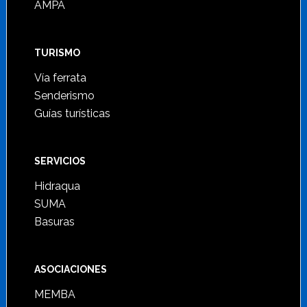
AMPA
TURISMO
Vía ferrata
Senderismo
Guías turísticas
SERVICIOS
Hidraqua
SUMA
Basuras
ASOCIACIONES
MEMBA