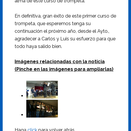
alma de este curso de trompeta.
En definitiva, gran éxito de este primer curso de
trompeta, que esperemos tenga su
continuación el próximo año, desde el Ayto.,
agradecer a Carlos y Luis su esfuerzo para que
todo haya salido bien.
Imágenes relacionadas con la noticia
(Pinche en las imágenes para ampliarlas)
Haga
click
para volver atrás