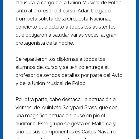
clausura, a cargo de la Unión Musical de Polop
junto al profesor del curso, Adán Delgado,
trompeta solista de la Orquesta Nacional,
concierto que deleitó a todos los asistentes,
que obligaron a saludar varias veces, al gran
protagonista de la noche.
Se repartieron los diplomas a todos los
alumnos del curso y se le hizo entrega al
profesor de sendos detalles por parte del Ayto.
y de la Unión Musical de Polop.
Por otra parte, cabe destacar la actuación el
viernes, del quinteto Scryparri Brass, que con
una magnífica actuación, puso en pie el
auditorio. Este grupo se gesta en Mallorca y
uno de sus componentes es Carlos Navarro,