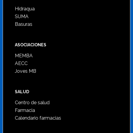
Hidraqua
SUMA
Basuras
ASOCIACIONES
MEMBA
AECC
Joves MB
SALUD
Centro de salud
Farmacia
Calendario farmacias