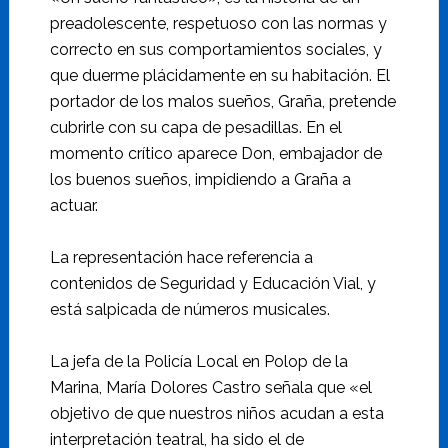
preadolescente, respetuoso con las normas y
correcto en sus comportamientos sociales, y
que duerme plácidamente en su habitación. El
portador de los malos sueños, Graña, pretende
cubrirle con su capa de pesadillas. En el
momento crítico aparece Don, embajador de
los buenos sueños, impidiendo a Graña a
actuar.
La representación hace referencia a
contenidos de Seguridad y Educación Vial, y
está salpicada de números musicales.
La jefa de la Policía Local en Polop de la
Marina, María Dolores Castro señala que «el
objetivo de que nuestros niños acudan a esta
interpretación teatral, ha sido el de