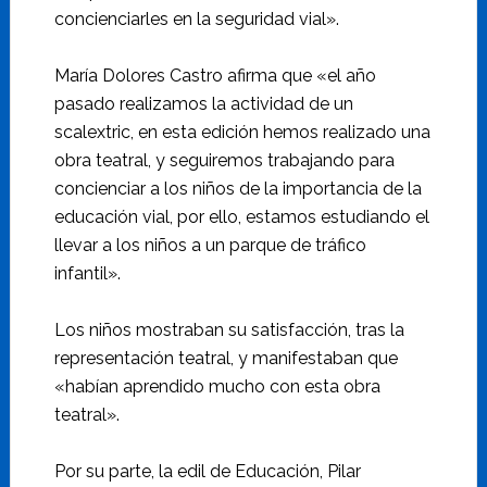
concienciarles en la seguridad vial».
María Dolores Castro afirma que «el año
pasado realizamos la actividad de un
scalextric, en esta edición hemos realizado una
obra teatral, y seguiremos trabajando para
concienciar a los niños de la importancia de la
educación vial, por ello, estamos estudiando el
llevar a los niños a un parque de tráfico
infantil».
Los niños mostraban su satisfacción, tras la
representación teatral, y manifestaban que
«habían aprendido mucho con esta obra
teatral».
Por su parte, la edil de Educación, Pilar