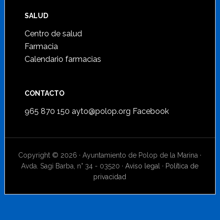
SALUD
Centro de salud
Farmacia
Calendario farmacias
CONTACTO
965 870 150
ayto@polop.org
Facebook
Copyright © 2026 · Ayuntamiento de Polop de la Marina ·
Avda. Sagi Barba, n° 34 - 03520 ·
Aviso legal
·
Política de
privacidad