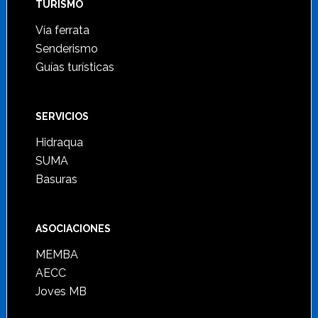
TURISMO
Vía ferrata
Senderismo
Guías turísticas
SERVICIOS
Hidraqua
SUMA
Basuras
ASOCIACIONES
MEMBA
AECC
Joves MB