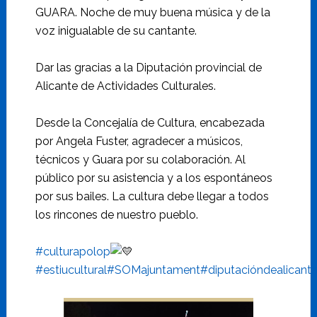
GUARA. Noche de muy buena música y de la
voz inigualable de su cantante.
Dar las gracias a la Diputación provincial de
Alicante de Actividades Culturales.
Desde la Concejalía de Cultura, encabezada
por Angela Fuster, agradecer a músicos,
técnicos y Guara por su colaboración. Al
público por su asistencia y a los espontáneos
por sus bailes. La cultura debe llegar a todos
los rincones de nuestro pueblo.
#culturapolop
#estiucultural
#SOMajuntament
#diputacióndealicant