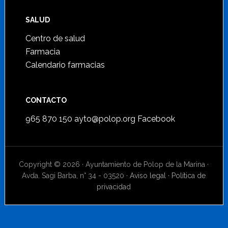
SALUD
Centro de salud
Farmacia
Calendario farmacias
CONTACTO
965 870 150
ayto@polop.org
Facebook
Copyright © 2026 · Ayuntamiento de Polop de la Marina ·
Avda. Sagi Barba, n° 34 - 03520 ·
Aviso legal
·
Política de
privacidad