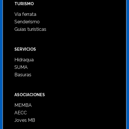
TURISMO
Vía ferrata
Senderismo
Guías turísticas
SERVICIOS
Hidraqua
SUMA
Basuras
ASOCIACIONES
MEMBA
AECC
Joves MB