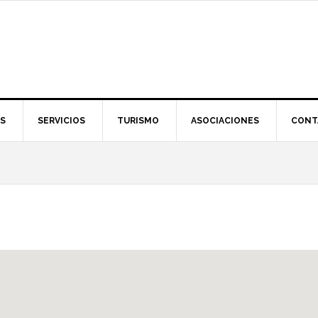
S
SERVICIOS
TURISMO
ASOCIACIONES
CONT