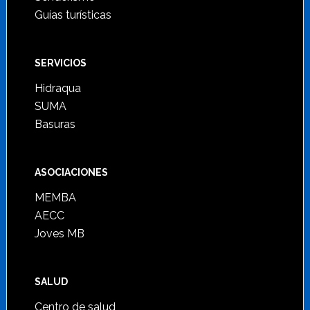
Guías turísticas
SERVICIOS
Hidraqua
SUMA
Basuras
ASOCIACIONES
MEMBA
AECC
Joves MB
SALUD
Centro de salud