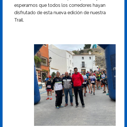
esperamos que todos los corredores hayan
disfrutado de esta nueva edición de nuestra
Trail.