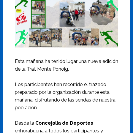
Esta mañana ha tenido lugar una nueva edición
de la Trail Monte Ponoig.
Los participantes han recorrido el trazado
preparado por la organización durante esta
mañana, disfrutando de las sendas de nuestra
población.
Desde la
Concejalía de Deportes
enhorabuena a todos los participantes y