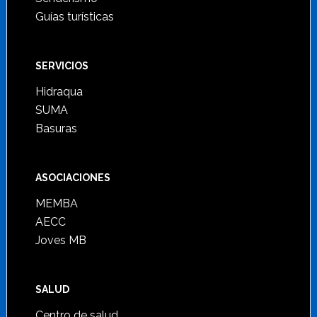
Guías turísticas
SERVICIOS
Hidraqua
SUMA
Basuras
ASOCIACIONES
MEMBA
AECC
Joves MB
SALUD
Centro de salud