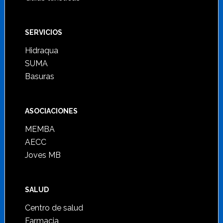
SERVICIOS
Hidraqua
SUMA
Basuras
ASOCIACIONES
MEMBA
AECC
Joves MB
SALUD
Centro de salud
Farmacia