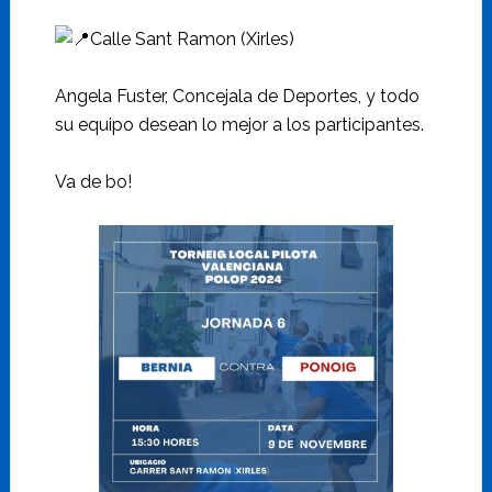
Calle Sant Ramon (Xirles)
Angela Fuster, Concejala de Deportes, y todo
su equipo desean lo mejor a los participantes.
Va de bo!