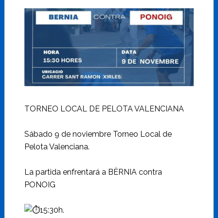
TORNEO LOCAL DE PELOTA VALENCIANA
Sábado 9 de noviembre Torneo Local de
Pelota Valenciana.
La partida enfrentará a BÈRNIA contra
PONOIG
15:30h.