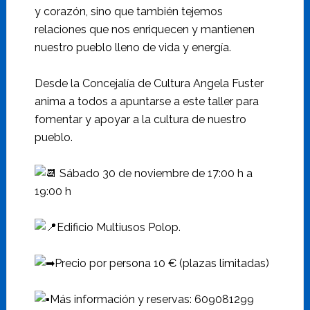
y corazón, sino que también tejemos
relaciones que nos enriquecen y mantienen
nuestro pueblo lleno de vida y energía.
Desde la Concejalía de Cultura Angela Fuster
anima a todos a apuntarse a este taller para
fomentar y apoyar a la cultura de nuestro
pueblo.
Sábado 30 de noviembre de 17:00 h a
19:00 h
Edificio Multiusos Polop.
Precio por persona 10 € (plazas limitadas)
Más información y reservas: 609081299