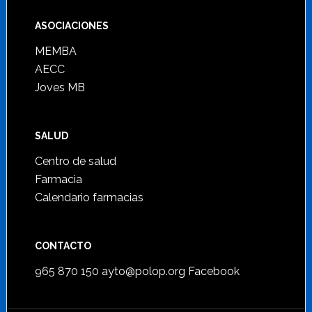
ASOCIACIONES
MEMBA
AECC
Joves MB
SALUD
Centro de salud
Farmacia
Calendario farmacias
CONTACTO
965 870 150
ayto@polop.org
Facebook