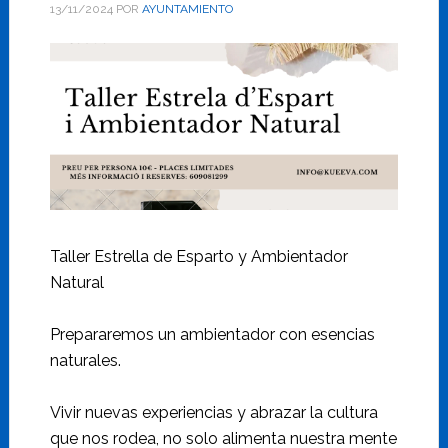
13/11/2024
POR
AYUNTAMIENTO
Taller Estrella de Esparto y Ambientador
Natural
Prepararemos un ambientador con esencias
naturales.
Vivir nuevas experiencias y abrazar la cultura
que nos rodea, no solo alimenta nuestra mente