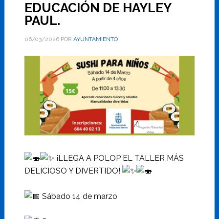
EDUCACIÓN DE HAYLEY
PAUL.
06/03/2026
POR
AYUNTAMIENTO
¡LLEGA A POLOP EL TALLER MÁS
DELICIOSO Y DIVERTIDO!
Sábado 14 de marzo