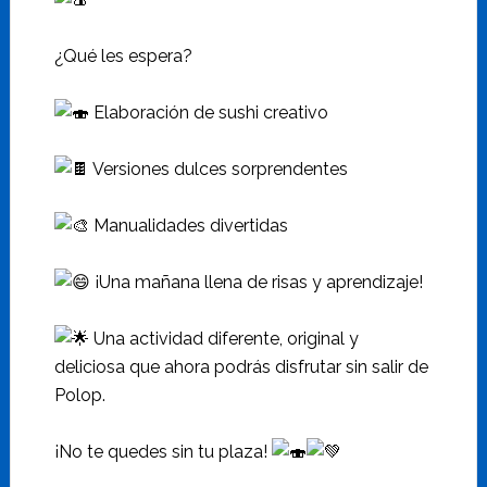
¿Qué les espera?
Elaboración de sushi creativo
Versiones dulces sorprendentes
Manualidades divertidas
¡Una mañana llena de risas y aprendizaje!
Una actividad diferente, original y
deliciosa que ahora podrás disfrutar sin salir de
Polop.
¡No te quedes sin tu plaza!