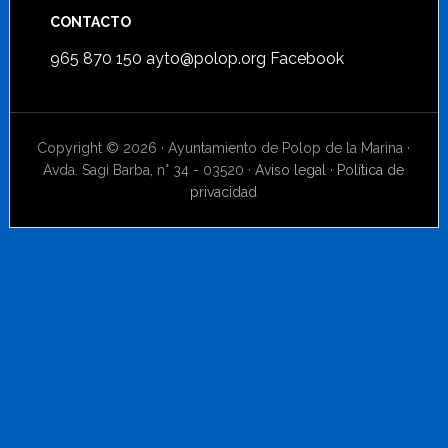
CONTACTO
965 870 150
ayto@polop.org
Facebook
Copyright © 2026 · Ayuntamiento de Polop de la Marina ·
Avda. Sagi Barba, n° 34 - 03520 ·
Aviso legal
·
Política de
privacidad