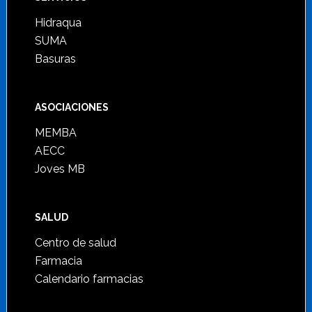
Hidraqua
SUMA
Basuras
ASOCIACIONES
MEMBA
AECC
Joves MB
SALUD
Centro de salud
Farmacia
Calendario farmacias