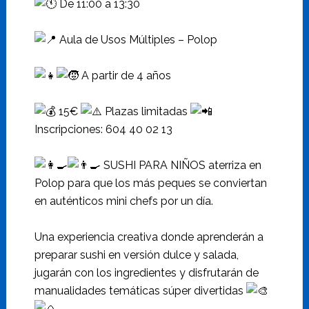
De 11:00 a 13:30
Aula de Usos Múltiples – Polop
A partir de 4 años
15€
Plazas limitadas
Inscripciones: 604 40 02 13
SUSHI PARA NIÑOS aterriza en
Polop para que los más peques se conviertan
en auténticos mini chefs por un día.
Una experiencia creativa donde aprenderán a
preparar sushi en versión dulce y salada,
jugarán con los ingredientes y disfrutarán de
manualidades temáticas súper divertidas