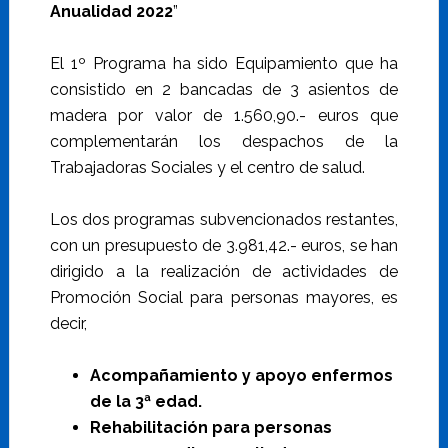
Anualidad 2022
”
El 1º Programa ha sido Equipamiento que ha
consistido en 2 bancadas de 3 asientos de
madera por valor de 1.560,90.- euros que
complementarán los despachos de la
Trabajadoras Sociales y el centro de salud.
Los dos programas subvencionados restantes,
con un presupuesto de 3.981,42.- euros, se han
dirigido a la realización de actividades de
Promoción Social para personas mayores, es
decir,
Acompañamiento y apoyo enfermos
de la 3ª edad.
Rehabilitación para personas