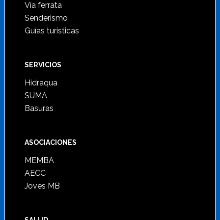
Vía ferrata
Senderismo
Guías turísticas
SERVICIOS
Hidraqua
SUMA
Basuras
ASOCIACIONES
MEMBA
AECC
Joves MB