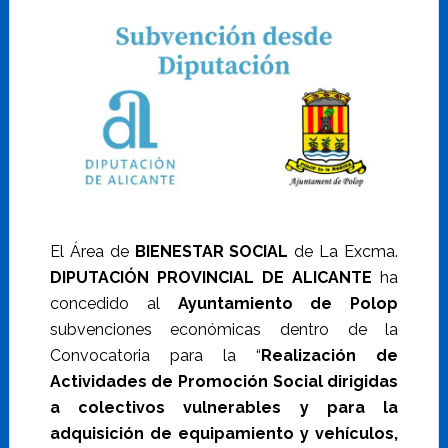
El Área de
BIENESTAR SOCIAL
de La Excma.
DIPUTACIÓN PROVINCIAL DE ALICANTE
ha
concedido al
Ayuntamiento de Polop
subvenciones económicas dentro de la
Convocatoria para la “
Realización de
Actividades de Promoción Social dirigidas
a colectivos vulnerables y para la
adquisición de equipamiento y vehículos,