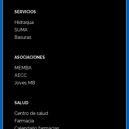
SERVICIOS
Hidraqua
SUMA
Basuras
ASOCIACIONES
MEMBA
AECC
Joves MB
SALUD
Centro de salud
Farmacia
Calendario farmacias