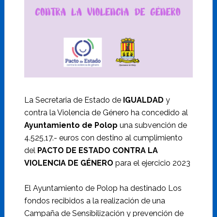
La Secretaria de Estado de
IGUALDAD
y
contra la Violencia de Género ha concedido al
Ayuntamiento de Polop
una subvención de
4.525,17.- euros con destino al cumplimiento
del
PACTO DE ESTADO CONTRA LA
VIOLENCIA DE GÉNERO
para el ejercicio 2023
El Ayuntamiento de Polop ha destinado Los
fondos recibidos a la realización de una
Campaña de Sensibilización y prevención de